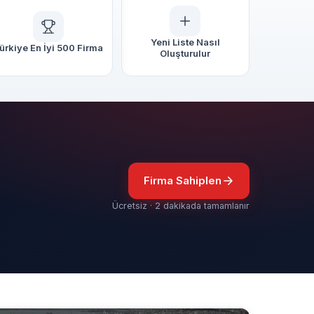
Yeni Liste Nasıl
ürkiye En İyi 500 Firma
Oluşturulur
Firma Sahiplen
Ücretsiz · 2 dakikada tamamlanır