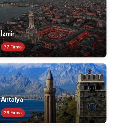
İzmir
77 Firma
Antalya
38 Firma