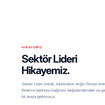
HIKAYEMIZ
Sektör Lideri
Hikayemiz.
Sektör Lideri olarak, tüketicilerin doğru firmayı bul
Binlerce işletmeyi bağımsız değerlendirmeler ve g
bir araya getiriyoruz.