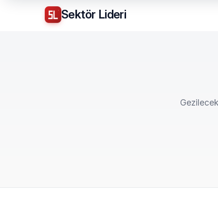
Sektör
Lideri
Gezilecek