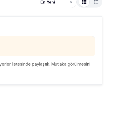
En Yeni
erler listesinde paylaştık. Mutlaka görülmesini