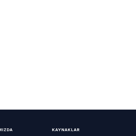
MIZDA
KAYNAKLAR