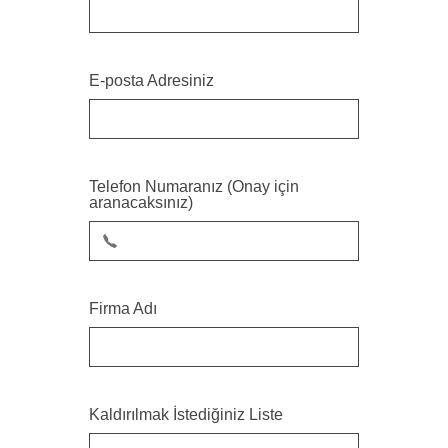
E-posta Adresiniz
Telefon Numaranız (Onay için
aranacaksınız)
Firma Adı
Kaldırılmak İstediğiniz Liste