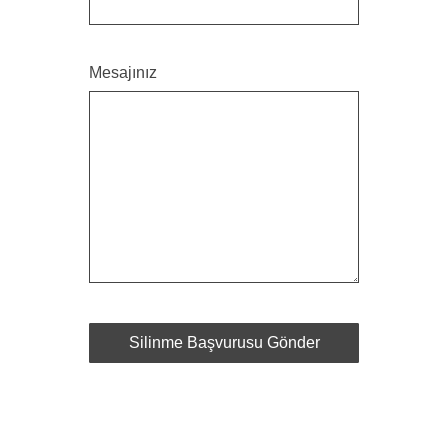
Mesajınız