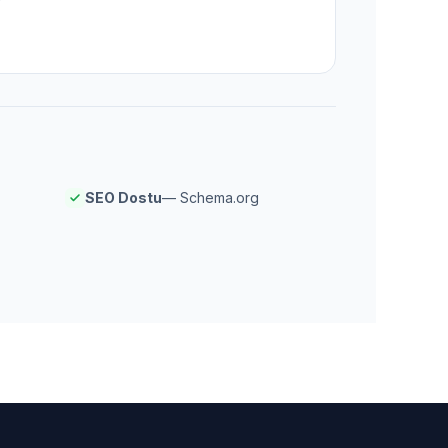
SEO Dostu
— Schema.org