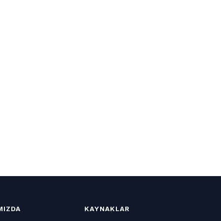
MIZDA
KAYNAKLAR