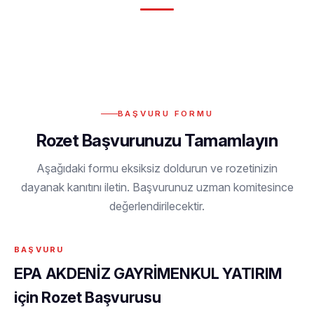
BAŞVURU FORMU
Rozet Başvurunuzu Tamamlayın
Aşağıdaki formu eksiksiz doldurun ve rozetinizin
dayanak kanıtını iletin. Başvurunuz uzman komitesince
değerlendirilecektir.
EPA AKDENİZ GAYRİMENKUL YATIRIM
için Rozet Başvurusu