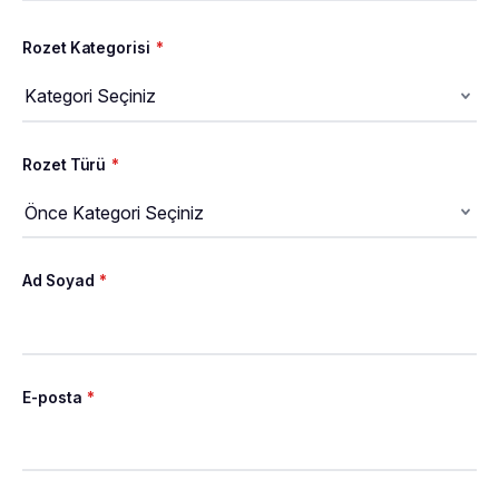
Rozet Kategorisi
*
Rozet Türü
*
Ad Soyad
*
E-posta
*