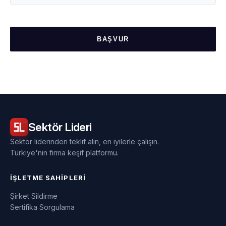
BAŞVUR
Sektör
Lideri
Sektör liderinden teklif alın, en iyilerle çalışın.
Türkiye'nin firma keşif platformu.
İŞLETME SAHIPLERI
Şirket Sildirme
Sertifika Sorgulama