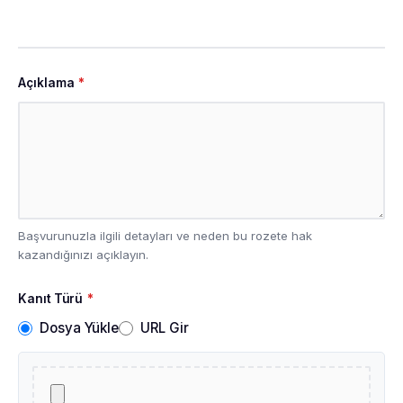
Açıklama
*
Başvurunuzla ilgili detayları ve neden bu rozete hak
kazandığınızı açıklayın.
Kanıt Türü
*
Dosya Yükle
URL Gir