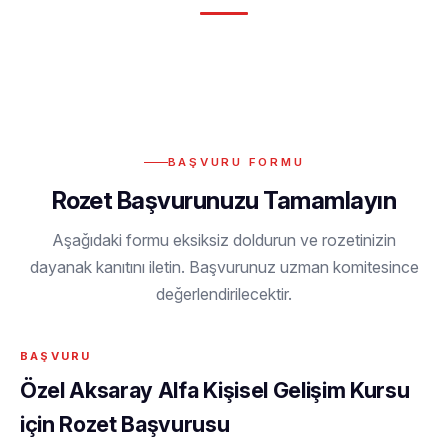
BAŞVURU FORMU
Rozet Başvurunuzu Tamamlayın
Aşağıdaki formu eksiksiz doldurun ve rozetinizin
dayanak kanıtını iletin. Başvurunuz uzman komitesince
değerlendirilecektir.
Özel Aksaray Alfa Kişisel Gelişim Kursu
için Rozet Başvurusu