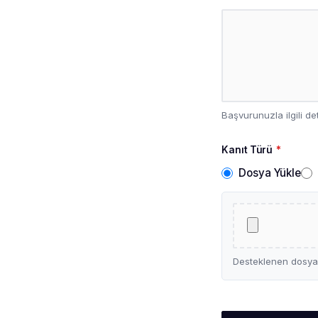
Başvurunuzla ilgili de
Kanıt Türü
*
Dosya Yükle
Desteklenen dosya 