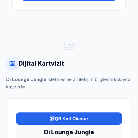
Dijital Kartvizit
Di Lounge Jungle
işletmesine ait iletişim bilgilerini kolayca
kaydedin.
QR Kod Oluştur
Di Lounge Jungle