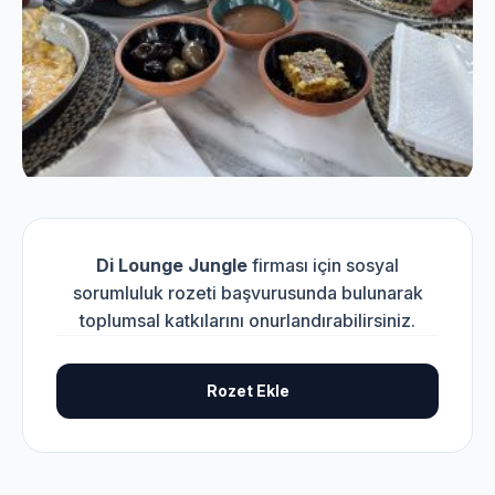
Di Lounge Jungle
firması için sosyal
sorumluluk rozeti başvurusunda bulunarak
toplumsal katkılarını onurlandırabilirsiniz.
Rozet Ekle