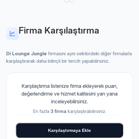
Firma Karşılaştırma
Di Lounge Jungle
firmasını aynı sektördeki diğer firmalarla
karşılaştırarak daha bilinçli bir tercih yapabilirsiniz.
Karşılaştırma listenize firma ekleyerek puan,
değerlendirme ve hizmet kalitesini yan yana
inceleyebilirsiniz.
En fazla
3 firma
karşılaştırabilirsiniz.
Karşılaştırmaya Ekle