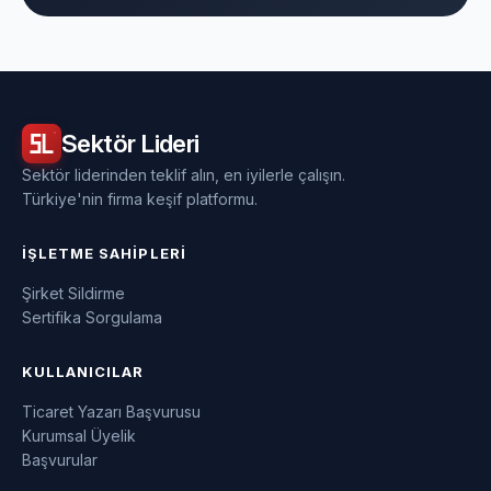
Sektör
Lideri
Sektör liderinden teklif alın, en iyilerle çalışın.
Türkiye'nin firma keşif platformu.
İŞLETME SAHIPLERI
Şirket Sildirme
Sertifika Sorgulama
KULLANICILAR
Ticaret Yazarı Başvurusu
Kurumsal Üyelik
Başvurular