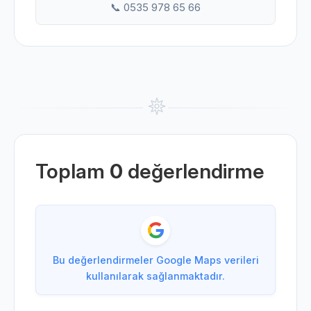
📞 0535 978 65 66
Toplam
0
değerlendirme
Bu değerlendirmeler Google Maps verileri
kullanılarak sağlanmaktadır.