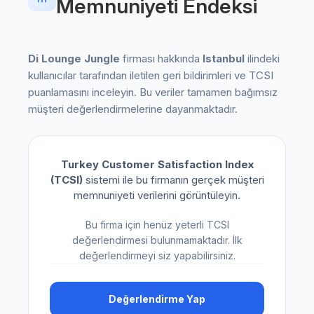
Memnuniyeti Endeksi
Di Lounge Jungle
firması hakkında
Istanbul
ilindeki
kullanıcılar tarafından iletilen geri bildirimleri ve TCSI
puanlamasını inceleyin. Bu veriler tamamen bağımsız
müşteri değerlendirmelerine dayanmaktadır.
Turkey Customer Satisfaction Index
(TCSI)
sistemi ile bu firmanın gerçek müşteri
memnuniyeti verilerini görüntüleyin.
Bu firma için henüz yeterli TCSI
değerlendirmesi bulunmamaktadır. İlk
değerlendirmeyi siz yapabilirsiniz.
Değerlendirme Yap