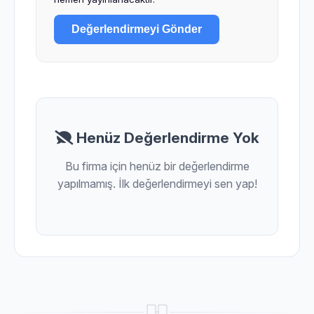
Değerlendirmeyi Gönder
Henüz Değerlendirme Yok
Bu firma için henüz bir değerlendirme
yapılmamış. İlk değerlendirmeyi sen yap!