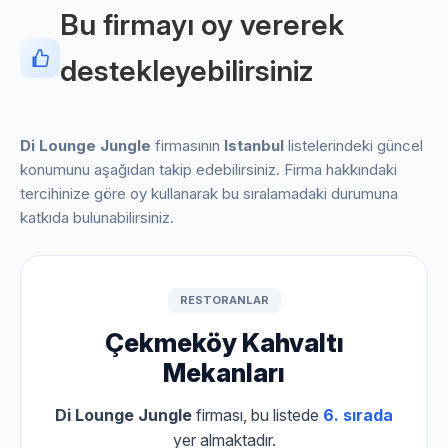
Bu firmayı oy vererek
destekleyebilirsiniz
Di Lounge Jungle
firmasının
Istanbul
listelerindeki güncel
konumunu aşağıdan takip edebilirsiniz. Firma hakkındaki
tercihinize göre oy kullanarak bu sıralamadaki durumuna
katkıda bulunabilirsiniz.
RESTORANLAR
Çekmeköy Kahvaltı
Mekanları
Di Lounge Jungle
firması, bu listede
6. sırada
yer almaktadır.