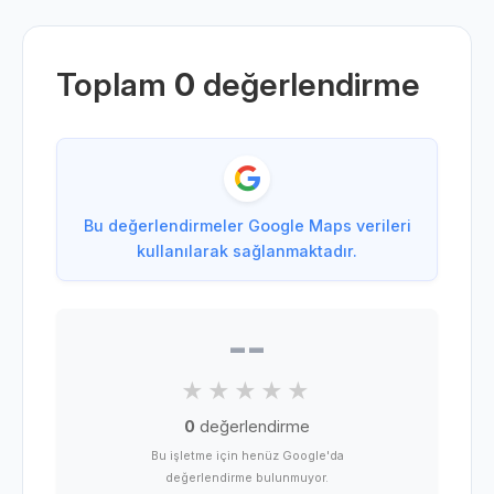
Toplam
0
değerlendirme
Bu değerlendirmeler Google Maps verileri
kullanılarak sağlanmaktadır.
--
0
değerlendirme
Bu işletme için henüz Google'da
değerlendirme bulunmuyor.