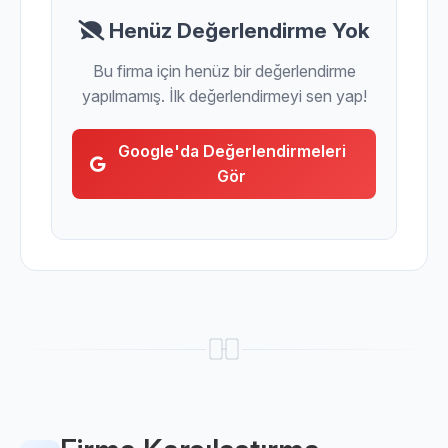
Henüz Değerlendirme Yok
Bu firma için henüz bir değerlendirme
yapılmamış. İlk değerlendirmeyi sen yap!
Google'da Değerlendirmeleri
Gör