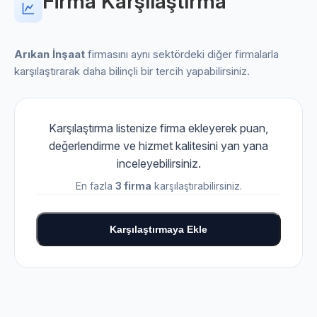
Firma Karşılaştırma
Arıkan İnşaat
firmasını aynı sektördeki diğer firmalarla
karşılaştırarak daha bilinçli bir tercih yapabilirsiniz.
Karşılaştırma listenize firma ekleyerek puan,
değerlendirme ve hizmet kalitesini yan yana
inceleyebilirsiniz.
En fazla
3 firma
karşılaştırabilirsiniz.
Karşılaştırmaya Ekle