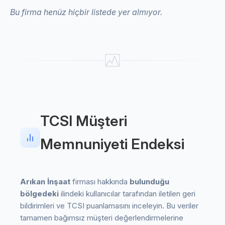
Bu firma henüz hiçbir listede yer almıyor.
TCSI Müşteri
Memnuniyeti Endeksi
Arıkan İnşaat
firması hakkında
bulunduğu
bölgedeki
ilindeki kullanıcılar tarafından iletilen geri
bildirimleri ve TCSI puanlamasını inceleyin. Bu veriler
tamamen bağımsız müşteri değerlendirmelerine