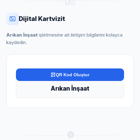
Dijital Kartvizit
Arıkan İnşaat
işletmesine ait iletişim bilgilerini kolayca
kaydedin.
QR Kod Oluştur
Arıkan İnşaat