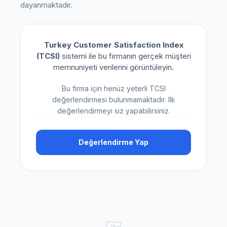
dayanmaktadır.
Turkey Customer Satisfaction Index
(TCSI)
sistemi ile bu firmanın gerçek müşteri
memnuniyeti verilerini görüntüleyin.
Bu firma için henüz yeterli TCSI
değerlendirmesi bulunmamaktadır. İlk
değerlendirmeyi siz yapabilirsiniz.
Değerlendirme Yap