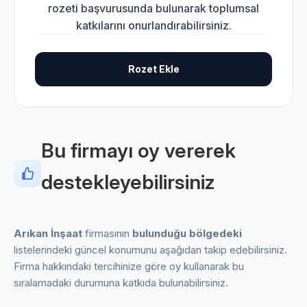
rozeti başvurusunda bulunarak toplumsal
katkılarını onurlandırabilirsiniz.
Rozet Ekle
Bu firmayı oy vererek
destekleyebilirsiniz
Arıkan İnşaat
firmasının
bulunduğu bölgedeki
listelerindeki güncel konumunu aşağıdan takip edebilirsiniz.
Firma hakkındaki tercihinize göre oy kullanarak bu
sıralamadaki durumuna katkıda bulunabilirsiniz.