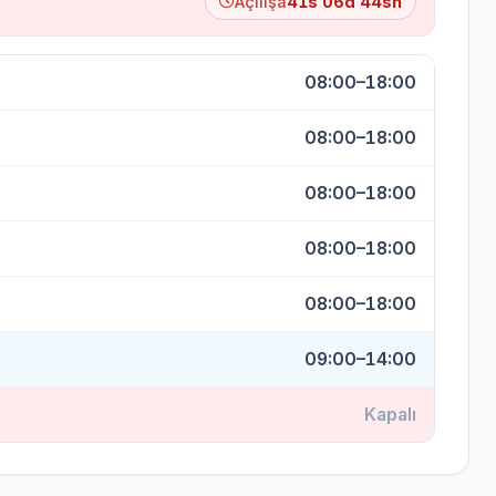
Açılışa
41s 06d 43sn
08:00–18:00
08:00–18:00
08:00–18:00
08:00–18:00
08:00–18:00
09:00–14:00
Kapalı