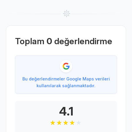
Toplam
0
değerlendirme
Bu değerlendirmeler Google Maps verileri
kullanılarak sağlanmaktadır.
4.1