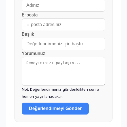
E-posta
Başlık
Yorumunuz
Not: Değerlendirmeniz gönderildikten sonra
hemen yayınlanacaktır.
Değerlendirmeyi Gönder