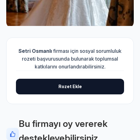
Setri Osmanlı
firması için sosyal sorumluluk
rozeti başvurusunda bulunarak toplumsal
katkılarını onurlandırabilirsiniz.
Rozet Ekle
Bu firmayı oy vererek
destekleyebilirsiniz