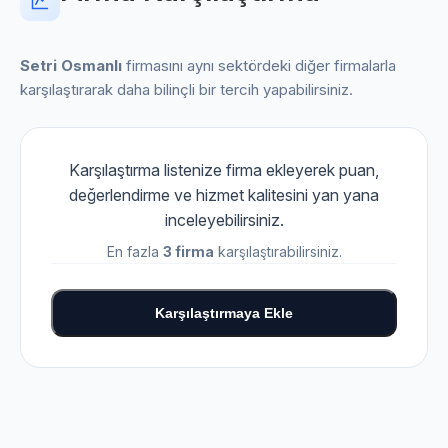
Setri Osmanlı
firmasını aynı sektördeki diğer firmalarla
karşılaştırarak daha bilinçli bir tercih yapabilirsiniz.
Karşılaştırma listenize firma ekleyerek puan,
değerlendirme ve hizmet kalitesini yan yana
inceleyebilirsiniz.
En fazla
3 firma
karşılaştırabilirsiniz.
Karşılaştırmaya Ekle