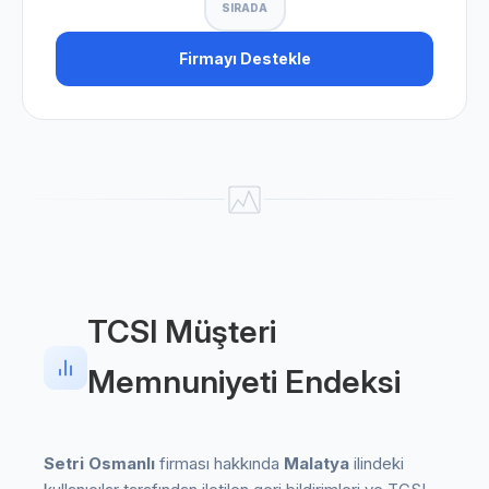
SIRADA
Firmayı Destekle
TCSI Müşteri
Memnuniyeti Endeksi
Setri Osmanlı
firması hakkında
Malatya
ilindeki