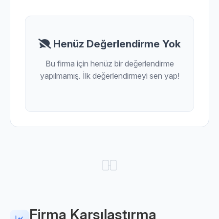
Henüz Değerlendirme Yok
Bu firma için henüz bir değerlendirme
yapılmamış. İlk değerlendirmeyi sen yap!
Firma Karşılaştırma