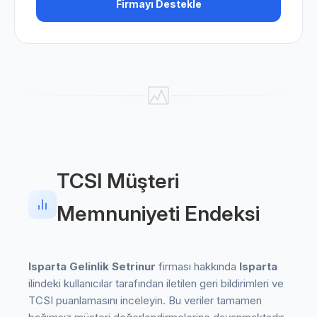
Firmayı Destekle
TCSI Müşteri
Memnuniyeti Endeksi
Isparta Gelinlik Setrinur
firması hakkında
Isparta
ilindeki kullanıcılar tarafından iletilen geri bildirimleri ve
TCSI puanlamasını inceleyin. Bu veriler tamamen