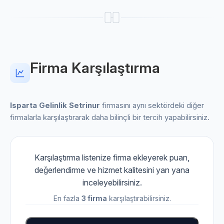
Firma Karşılaştırma
Isparta Gelinlik Setrinur
firmasını aynı sektördeki diğer
firmalarla karşılaştırarak daha bilinçli bir tercih yapabilirsiniz.
Karşılaştırma listenize firma ekleyerek puan,
değerlendirme ve hizmet kalitesini yan yana
inceleyebilirsiniz.
En fazla
3 firma
karşılaştırabilirsiniz.