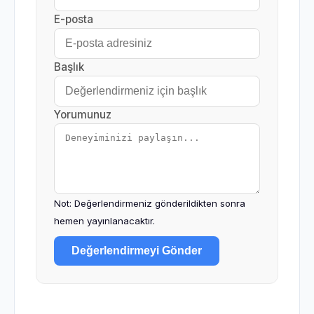
E-posta
Başlık
Yorumunuz
Not: Değerlendirmeniz gönderildikten sonra
hemen yayınlanacaktır.
Değerlendirmeyi Gönder