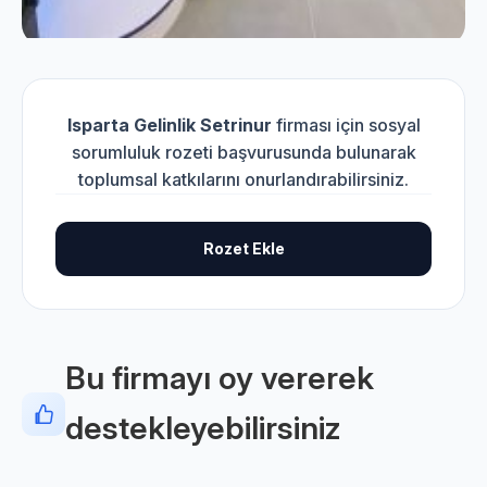
Isparta Gelinlik Setrinur
firması için sosyal
sorumluluk rozeti başvurusunda bulunarak
toplumsal katkılarını onurlandırabilirsiniz.
Rozet Ekle
Bu firmayı oy vererek
destekleyebilirsiniz