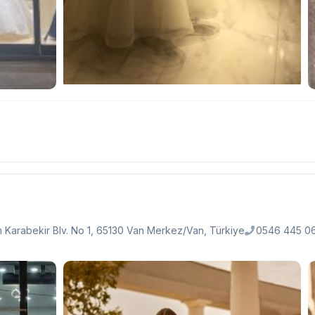
 Karabekir Blv. No 1, 65130 Van Merkez/Van, Türkiye
0546 445 0