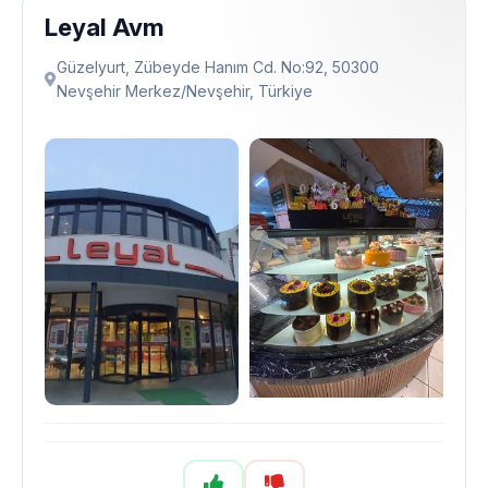
Leyal Avm
Güzelyurt, Zübeyde Hanım Cd. No:92, 50300
Nevşehir Merkez/Nevşehir, Türkiye