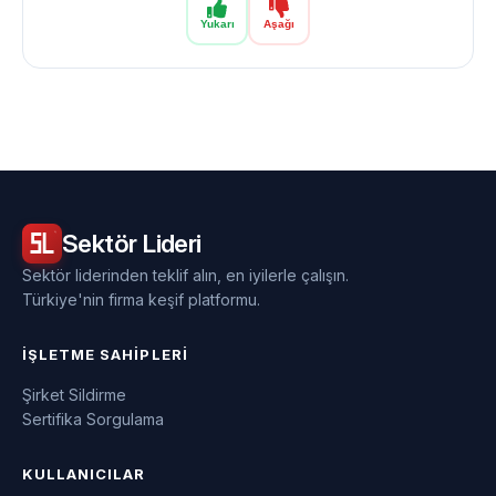
Yukarı
Aşağı
Sektör
Lideri
Sektör liderinden teklif alın, en iyilerle çalışın.
Türkiye'nin firma keşif platformu.
İŞLETME SAHIPLERI
Şirket Sildirme
Sertifika Sorgulama
KULLANICILAR