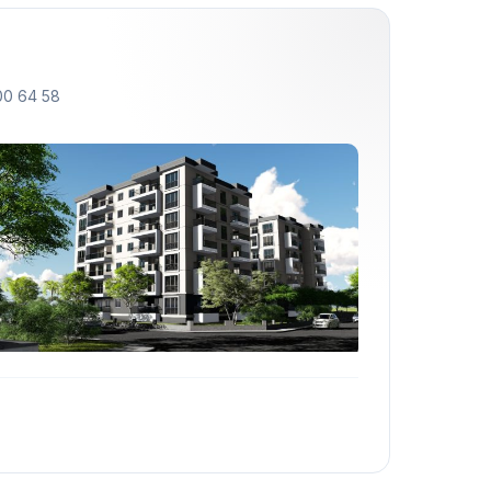
00 64 58