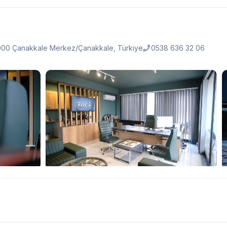
 17000 Çanakkale Merkez/Çanakkale, Türkiye
0538 636 32 06