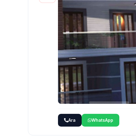
Ara
WhatsApp