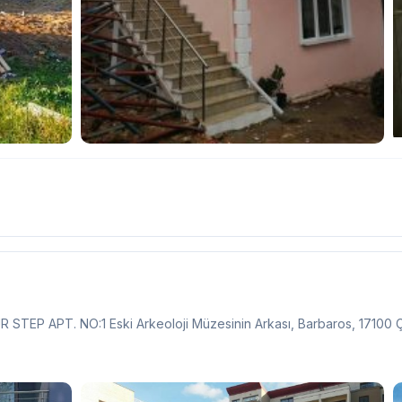
EP APT. NO:1 Eski Arkeoloji Müzesinin Arkası, Barbaros, 17100 