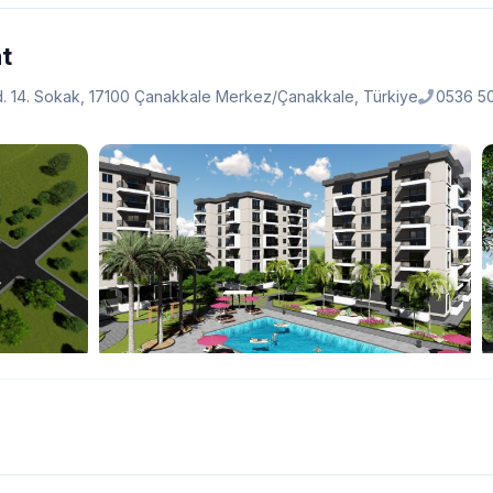
t
. 14. Sokak, 17100 Çanakkale Merkez/Çanakkale, Türkiye
0536 5