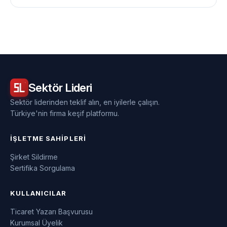
Sektör
Lideri
Sektör liderinden teklif alın, en iyilerle çalışın.
Türkiye'nin firma keşif platformu.
İŞLETME SAHIPLERI
Şirket Sildirme
Sertifika Sorgulama
KULLANICILAR
Ticaret Yazarı Başvurusu
Kurumsal Üyelik