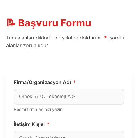
📝 Başvuru Formu
Tüm alanları dikkatli bir şekilde doldurun.
*
işaretli
alanlar zorunludur.
Firma/Organizasyon Adı
*
Resmi firma adınızı yazın
İletişim Kişisi
*