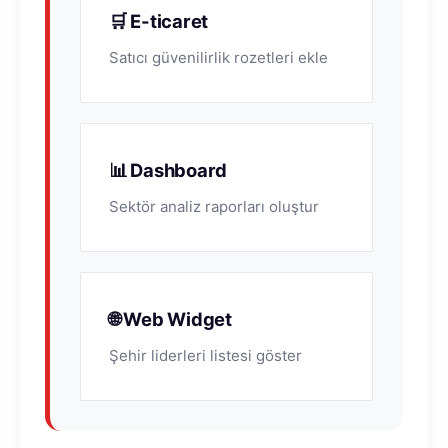
🛒 E-ticaret
Satıcı güvenilirlik rozetleri ekle
📊 Dashboard
Sektör analiz raporları oluştur
🌐 Web Widget
Şehir liderleri listesi göster