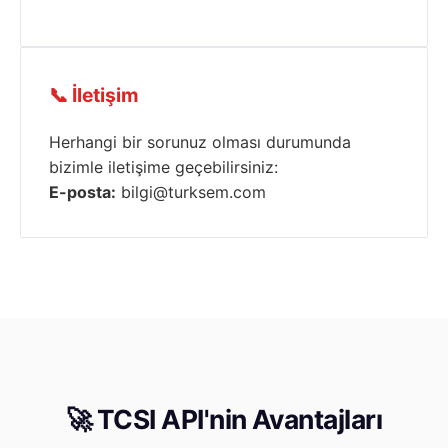
📞 İletişim
Herhangi bir sorunuz olması durumunda
bizimle iletişime geçebilirsiniz:
E-posta:
bilgi@turksem.com
🚀 TCSI API'nin Avantajları