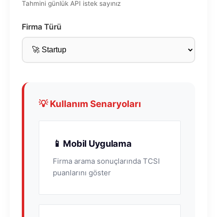
Tahmini günlük API istek sayınız
Firma Türü
💡 Kullanım Senaryoları
📱 Mobil Uygulama
Firma arama sonuçlarında TCSI
puanlarını göster