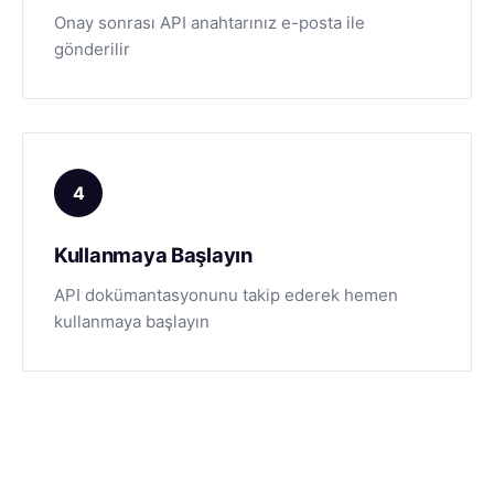
Onay sonrası API anahtarınız e-posta ile
gönderilir
4
Kullanmaya Başlayın
API dokümantasyonunu takip ederek hemen
kullanmaya başlayın