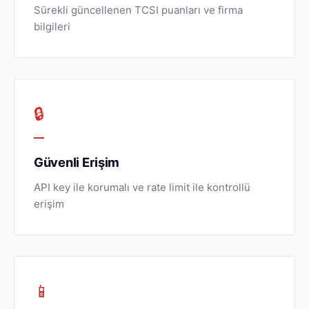
Sürekli güncellenen TCSI puanları ve firma
bilgileri
🔒
Güvenli Erişim
API key ile korumalı ve rate limit ile kontrollü
erişim
📱