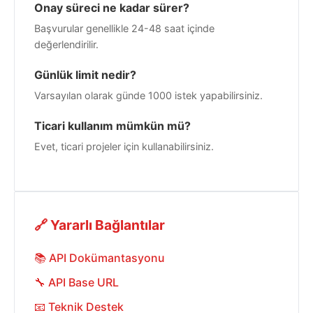
Onay süreci ne kadar sürer?
Başvurular genellikle 24-48 saat içinde
değerlendirilir.
Günlük limit nedir?
Varsayılan olarak günde 1000 istek yapabilirsiniz.
Ticari kullanım mümkün mü?
Evet, ticari projeler için kullanabilirsiniz.
🔗 Yararlı Bağlantılar
📚 API Dokümantasyonu
🔧 API Base URL
📧 Teknik Destek