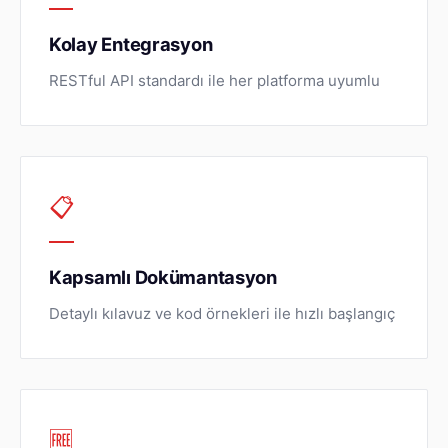
Kolay Entegrasyon
RESTful API standardı ile her platforma uyumlu
📋
Kapsamlı Dokümantasyon
Detaylı kılavuz ve kod örnekleri ile hızlı başlangıç
🆓