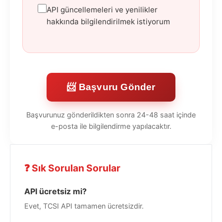
API güncellemeleri ve yenilikler
hakkında bilgilendirilmek istiyorum
📨 Başvuru Gönder
Başvurunuz gönderildikten sonra 24-48 saat içinde
e-posta ile bilgilendirme yapılacaktır.
❓ Sık Sorulan Sorular
API ücretsiz mi?
Evet, TCSI API tamamen ücretsizdir.