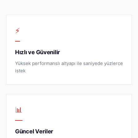
⚡
Hızlı ve Güvenilir
Yüksek performanslı altyapı ile saniyede yüzlerce
istek
📊
Güncel Veriler