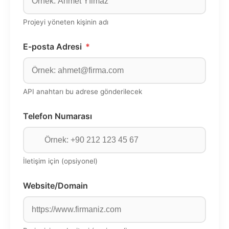
Projeyi yöneten kişinin adı
E-posta Adresi
*
API anahtarı bu adrese gönderilecek
Telefon Numarası
İletişim için (opsiyonel)
Website/Domain