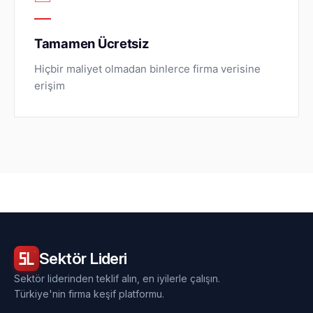
Tamamen Ücretsiz
Hiçbir maliyet olmadan binlerce firma verisine
erişim
Sektör
Lideri
Sektör liderinden teklif alın, en iyilerle çalışın.
Türkiye'nin firma keşif platformu.