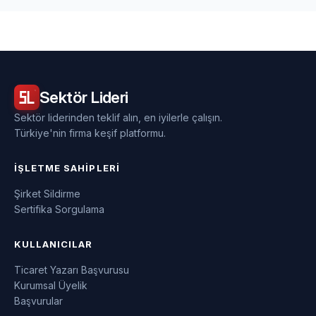
Sektör
Lideri
Sektör liderinden teklif alın, en iyilerle çalışın.
Türkiye'nin firma keşif platformu.
İŞLETME SAHIPLERI
Şirket Sildirme
Sertifika Sorgulama
KULLANICILAR
Ticaret Yazarı Başvurusu
Kurumsal Üyelik
Başvurular