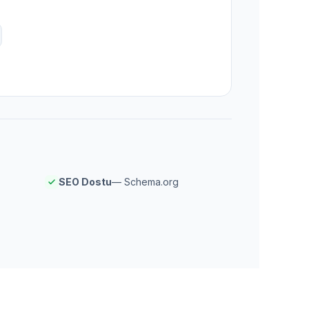
SEO Dostu
— Schema.org