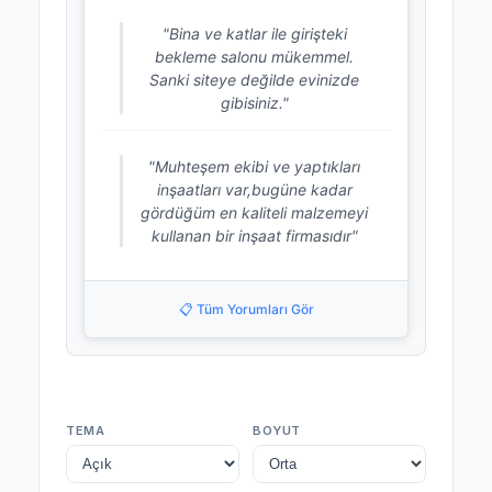
"Bina ve katlar ile girişteki
bekleme salonu mükemmel.
Sanki siteye değilde evinizde
gibisiniz."
"Muhteşem ekibi ve yaptıkları
inşaatları var,bugüne kadar
gördüğüm en kaliteli malzemeyi
kullanan bir inşaat firmasıdır"
📋 Tüm Yorumları Gör
TEMA
BOYUT