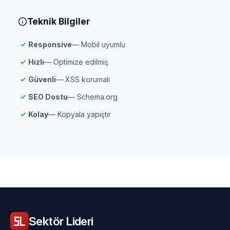
Teknik Bilgiler
Responsive
— Mobil uyumlu
Hızlı
— Optimize edilmiş
Güvenli
— XSS korumalı
SEO Dostu
— Schema.org
Kolay
— Kopyala yapıştır
Sektör
Lideri