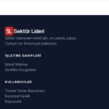
Sektör
Lideri
Sektör liderinden teklif alın, en iyilerle çalışın.
Türkiye'nin firma keşif platformu.
İŞLETME SAHIPLERI
Şirket Sildirme
Sertifika Sorgulama
KULLANICILAR
Ticaret Yazarı Başvurusu
Kurumsal Üyelik
Başvurular