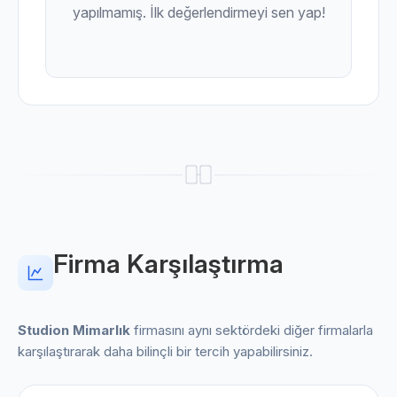
yapılmamış. İlk değerlendirmeyi sen yap!
Firma Karşılaştırma
Studion Mimarlık
firmasını aynı sektördeki diğer firmalarla
karşılaştırarak daha bilinçli bir tercih yapabilirsiniz.