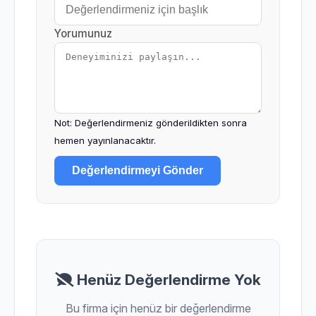
Yorumunuz
Not: Değerlendirmeniz gönderildikten sonra
hemen yayınlanacaktır.
Değerlendirmeyi Gönder
Henüz Değerlendirme Yok
Bu firma için henüz bir değerlendirme