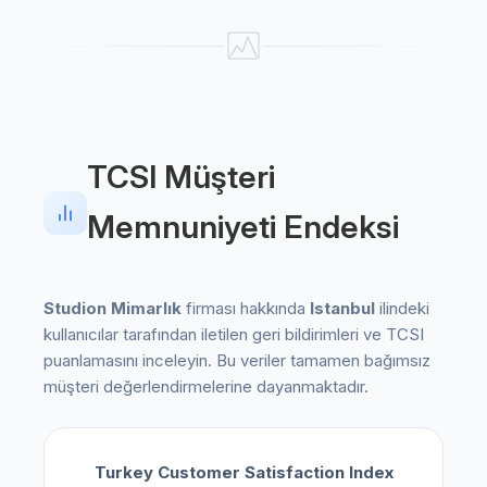
TCSI Müşteri
Memnuniyeti Endeksi
Studion Mimarlık
firması hakkında
Istanbul
ilindeki
kullanıcılar tarafından iletilen geri bildirimleri ve TCSI
puanlamasını inceleyin. Bu veriler tamamen bağımsız
müşteri değerlendirmelerine dayanmaktadır.
Turkey Customer Satisfaction Index