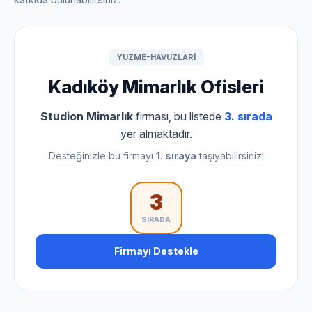
YUZME-HAVUZLARI
Kadıköy Mimarlık Ofisleri
Studion Mimarlık
firması, bu listede
3. sırada
yer almaktadır.
Desteğinizle bu firmayı
1. sıraya
taşıyabilirsiniz!
3
SIRADA
Firmayı Destekle