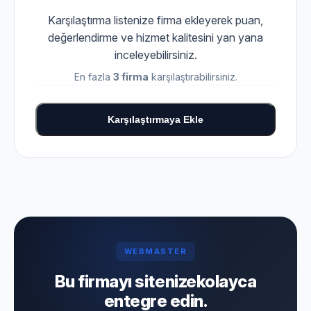
Karşılaştırma listenize firma ekleyerek puan,
değerlendirme ve hizmet kalitesini yan yana
inceleyebilirsiniz.
En fazla
3 firma
karşılaştırabilirsiniz.
Karşılaştırmaya Ekle
WEBMASTER
Bu firmayı sitenize
kolayca
entegre edin.