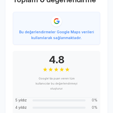
Bu değerlendirmeler Google Maps verileri
kullanılarak sağlanmaktadır.
4.8
Google'da puan veren tüm
kullanıcılar bu değerlendirmeyi
oluşturur.
5 yıldız
0%
4 yıldız
0%