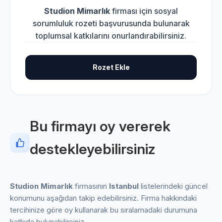
Studion Mimarlık
firması için sosyal
sorumluluk rozeti başvurusunda bulunarak
toplumsal katkılarını onurlandırabilirsiniz.
Rozet Ekle
Bu firmayı oy vererek
destekleyebilirsiniz
Studion Mimarlık
firmasının
Istanbul
listelerindeki güncel
konumunu aşağıdan takip edebilirsiniz. Firma hakkındaki
tercihinize göre oy kullanarak bu sıralamadaki durumuna
katkıda bulunabilirsiniz.