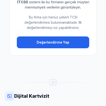
(TCSI)
sistemi ile bu firmanın gerçek müşteri
memnuniyeti verilerini görüntüleyin.
Bu firma için henüz yeterli TCSI
değerlendirmesi bulunmamaktadır. İlk
değerlendirmeyi siz yapabilirsiniz.
Değerlendirme Yap
Dijital Kartvizit