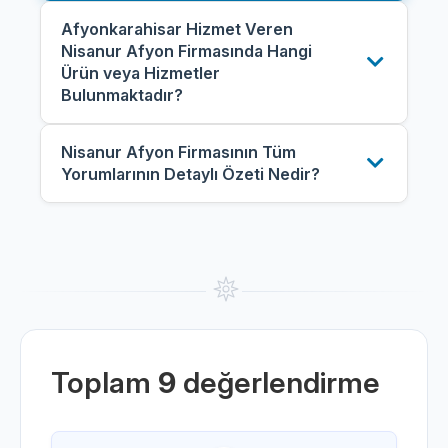
Afyonkarahisar Hizmet Veren
Nisanur Afyon Firmasında Hangi
Ürün veya Hizmetler
Bulunmaktadır?
Nisanur Afyon Firmasının Tüm
Yorumlarının Detaylı Özeti Nedir?
Toplam
9
değerlendirme