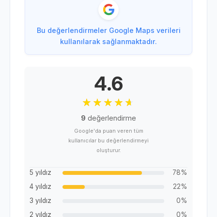
Bu değerlendirmeler Google Maps verileri
kullanılarak sağlanmaktadır.
4.6
9
değerlendirme
Google'da puan veren tüm
kullanıcılar bu değerlendirmeyi
oluşturur.
5 yıldız
78%
4 yıldız
22%
3 yıldız
0%
2 yıldız
0%