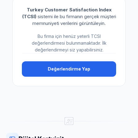
Turkey Customer Satisfaction Index
(TCSI)
sistemi ile bu firmanın gerçek müşteri
memnuniyeti verilerini görüntüleyin.
Bu firma için henüz yeterli TCSI
değerlendirmesi bulunmamaktadır. İlk
değerlendirmeyi siz yapabilirsiniz.
Değerlendirme Yap