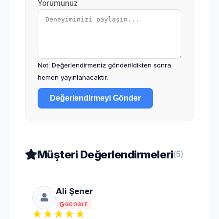
Yorumunuz
Not: Değerlendirmeniz gönderildikten sonra
hemen yayınlanacaktır.
Değerlendirmeyi Gönder
Müşteri Değerlendirmeleri
(5)
Ali Şener
GOOGLE