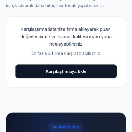
karşılaştırarak daha bilinçli bir tercih yapabilirsiniz.
Karşılaştırma listenize firma ekleyerek puan,
değerlendirme ve hizmet kalitesini yan yana
inceleyebilirsiniz.
En fazla
3 firma
karşılaştırabilirsiniz.
Karşılaştırmaya Ekle
WEBMASTER