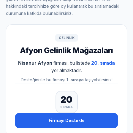
hakkındaki tercihinize göre oy kullanarak bu sıralamadaki
durumuna katkıda bulunabilirsiniz.
GELINLIK
Afyon Gelinlik Mağazaları
Nisanur Afyon
firması, bu listede
20. sırada
yer almaktadır.
Desteğinizle bu firmayı
1. sıraya
taşıyabilirsiniz!
20
SIRADA
Firmayı Destekle