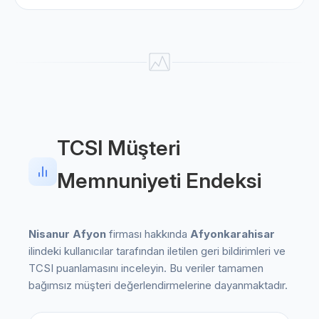
TCSI Müşteri
Memnuniyeti Endeksi
Nisanur Afyon
firması hakkında
Afyonkarahisar
ilindeki kullanıcılar tarafından iletilen geri bildirimleri ve
TCSI puanlamasını inceleyin. Bu veriler tamamen
bağımsız müşteri değerlendirmelerine dayanmaktadır.