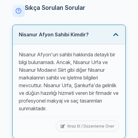
Sıkça Sorulan Sorular
Nisanur Afyon Sahibi Kimdir?
Nisanur Afyon'un sahibi hakkında detaylı bir
bilgi bulunamadı. Ancak, Nisanur Urfa ve
Nisanur Modaevi Siirt gibi diğer Nisanur
markalarının sahibi ve işletme bilgileri
mevcuttur. Nisanur Urfa, Şanlıurfa'da gelinlik
ve düğün hazırlığı hizmeti veren bir firmadır ve
profesyonel makyaj ve saç tasarımları
sunmaktadır.
İtiraz Et / Düzenleme Öner