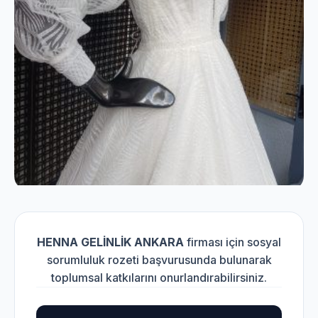
HENNA GELİNLİK ANKARA
firması için sosyal
sorumluluk rozeti başvurusunda bulunarak
toplumsal katkılarını onurlandırabilirsiniz.