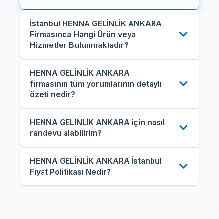
İstanbul HENNA GELİNLİK ANKARA
Firmasında Hangi Ürün veya
Hizmetler Bulunmaktadır?
HENNA GELİNLİK ANKARA
firmasının tüm yorumlarının detaylı
özeti nedir?
HENNA GELİNLİK ANKARA için nasıl
randevu alabilirim?
HENNA GELİNLİK ANKARA İstanbul
Fiyat Politikası Nedir?