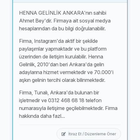
HENNA GELİNLİK ANKARA'nın sahibi
Ahmet Bey'dir. Firmaya ait sosyal medya
hesaplarından da bu bilgi doğrulanabilir.
Firma, Instagram'da aktif bir şekilde
paylaşımlar yapmaktadır ve bu platform
üzerinden de iletişim kurulabilir. Henna
Gelinlik, 2010'dan beri Ankara'da gelin
adaylarına hizmet vermektedir ve 70.000'i
aşkın gelinin tercihi olarak bilinmektedir.
Firma, Tunalı, Ankara'da bulunan bir
işletmedir ve 0312 468 68 18 telefon
numarasıyla iletişime geçilebilmektedir. Firma
hakkında daha fazl...
İtiraz Et / Düzenleme Öner