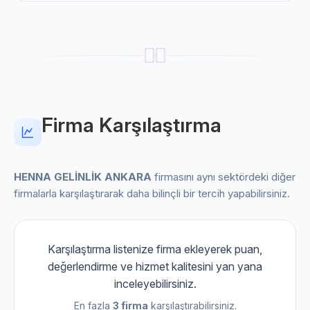
Firma Karşılaştırma
HENNA GELİNLİK ANKARA
firmasını aynı sektördeki diğer
firmalarla karşılaştırarak daha bilinçli bir tercih yapabilirsiniz.
Karşılaştırma listenize firma ekleyerek puan,
değerlendirme ve hizmet kalitesini yan yana
inceleyebilirsiniz.
En fazla
3 firma
karşılaştırabilirsiniz.