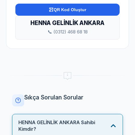
QR Kod Oluştur
HENNA GELİNLİK ANKARA
📞 (0312) 468 68 18
Sıkça Sorulan Sorular
HENNA GELİNLİK ANKARA Sahibi
Kimdir?