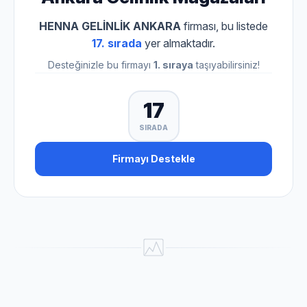
HENNA GELİNLİK ANKARA
firması, bu listede
17. sırada
yer almaktadır.
Desteğinizle bu firmayı
1. sıraya
taşıyabilirsiniz!
17
SIRADA
Firmayı Destekle