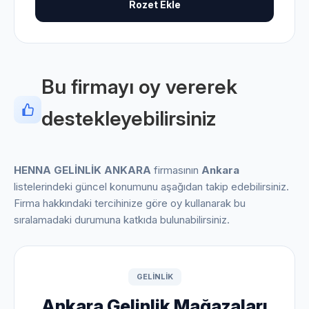
Rozet Ekle
Bu firmayı oy vererek
destekleyebilirsiniz
HENNA GELİNLİK ANKARA
firmasının
Ankara
listelerindeki güncel konumunu aşağıdan takip edebilirsiniz.
Firma hakkındaki tercihinize göre oy kullanarak bu
sıralamadaki durumuna katkıda bulunabilirsiniz.
GELINLIK
Ankara Gelinlik Mağazaları