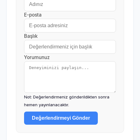
E-posta
Başlık
Yorumunuz
Not: Değerlendirmeniz gönderildikten sonra
hemen yayınlanacaktır.
Değerlendirmeyi Gönder