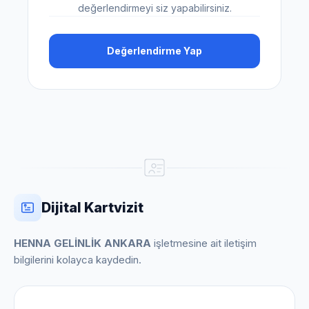
değerlendirmeyi siz yapabilirsiniz.
Değerlendirme Yap
Dijital Kartvizit
HENNA GELİNLİK ANKARA
işletmesine ait iletişim
bilgilerini kolayca kaydedin.