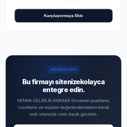
Karşılaştırmaya Ekle
WEBMASTER
Bu firmayı sitenize
kolayca
entegre edin.
HENNA GELİNLİK ANKARA firmasının puanlarını,
rozetlerini ve müşteri değerlendirmelerini kendi
web sitenizde canlı olarak gösterin.