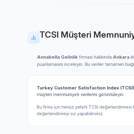
TCSI Müşteri Memnuniy
Annabella Gelinlik
firması hakkında
Ankara
il
puanlamasını inceleyin. Bu veriler tamamen bağ
Turkey Customer Satisfaction Index (TCSI)
müşteri memnuniyeti verilerini görüntüleyin.
Bu firma için henüz yeterli TCSI değerlendirmesi 
değerlendirmeyi siz yapabilirsiniz.