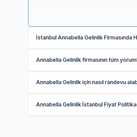
İstanbul Annabella Gelinlik Firmasında
Annabella Gelinlik firmasının tüm yoruml
Annabella Gelinlik için nasıl randevu alab
Annabella Gelinlik İstanbul Fiyat Politik