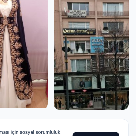
ması için sosyal sorumluluk