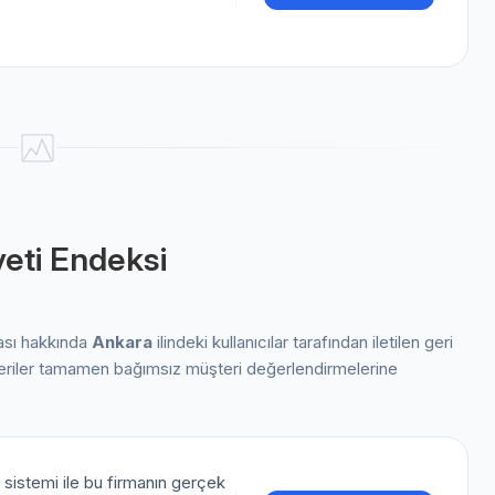
eti Endeksi
ası hakkında
Ankara
ilindeki kullanıcılar tarafından iletilen geri
 veriler tamamen bağımsız müşteri değerlendirmelerine
sistemi ile bu firmanın gerçek