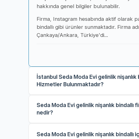
hakkında genel bilgiler bulunabilir.
Firma, Instagram hesabında aktif olarak pa
bindallı gibi ürünler sunmaktadır. Firma ad
Çankaya/Ankara, Türkiye'di...
İstanbul Seda Moda Evi gelinlik nişanlık
Hizmetler Bulunmaktadır?
Seda Moda Evi gelinlik nişanlık bindallı 
nedir?
Seda Moda Evi gelinlik nişanlık bindallı i