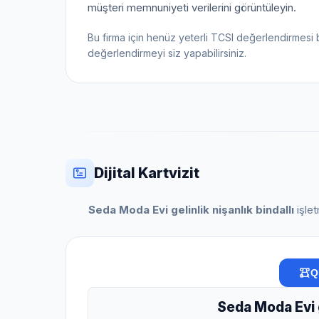
müşteri memnuniyeti verilerini görüntüleyin.
Bu firma için henüz yeterli TCSI değerlendirmesi 
değerlendirmeyi siz yapabilirsiniz.
Dijital Kartvizit
Seda Moda Evi gelinlik nişanlık bindallı
işlet
Q
Seda Moda Evi ge