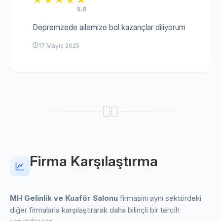
5.0
Depremzede ailemize bol kazançlar diliyorum
17 Mayıs 2025
Firma Karşılaştırma
MH Gelinlik ve Kuaför Salonu
firmasını aynı sektördeki
diğer firmalarla karşılaştırarak daha bilinçli bir tercih