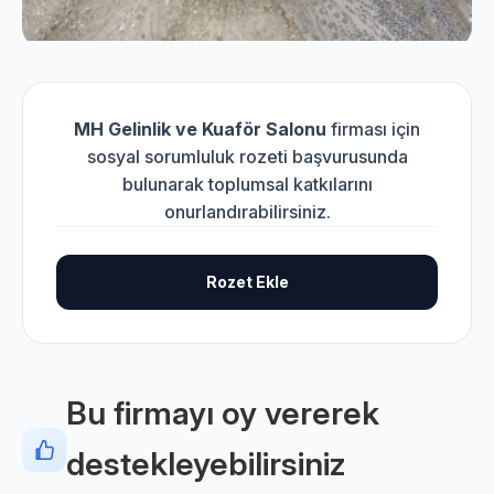
MH Gelinlik ve Kuaför Salonu
firması için
sosyal sorumluluk rozeti başvurusunda
bulunarak toplumsal katkılarını
onurlandırabilirsiniz.
Rozet Ekle
Bu firmayı oy vererek
destekleyebilirsiniz