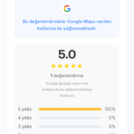
Bu değerlendirmeler Google Maps verileri
kullanılarak sağlanmaktadır.
5.0
1
değerlendirme
Google'da puan veren tüm
kullanıcılar bu değerlendirmeyi
oluşturur.
5 yıldız
100%
4 yıldız
0%
3 yıldız
0%