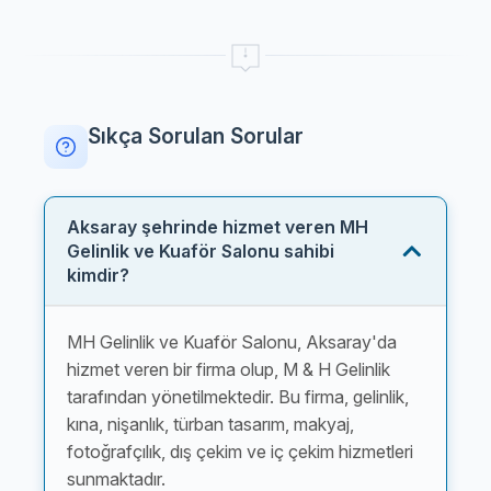
Sıkça Sorulan Sorular
Aksaray şehrinde hizmet veren MH
Gelinlik ve Kuaför Salonu sahibi
kimdir?
MH Gelinlik ve Kuaför Salonu, Aksaray'da
hizmet veren bir firma olup, M & H Gelinlik
tarafından yönetilmektedir. Bu firma, gelinlik,
kına, nişanlık, türban tasarım, makyaj,
fotoğrafçılık, dış çekim ve iç çekim hizmetleri
sunmaktadır.