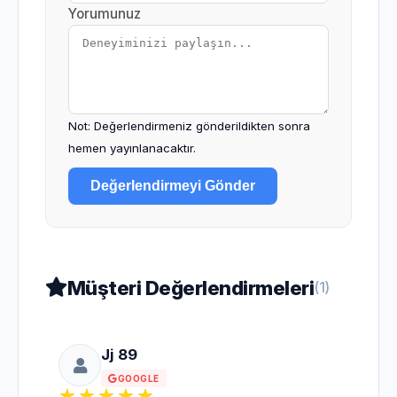
Yorumunuz
Not: Değerlendirmeniz gönderildikten sonra
hemen yayınlanacaktır.
Değerlendirmeyi Gönder
Müşteri Değerlendirmeleri
(1)
Jj 89
GOOGLE