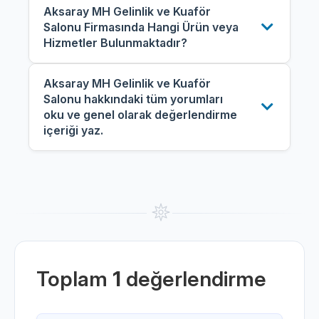
Aksaray MH Gelinlik ve Kuaför
Salonu Firmasında Hangi Ürün veya
Hizmetler Bulunmaktadır?
Aksaray MH Gelinlik ve Kuaför
Salonu hakkındaki tüm yorumları
oku ve genel olarak değerlendirme
içeriği yaz.
Toplam
1
değerlendirme