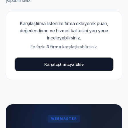
yapabilirsiniz.
Karşılaştırma listenize firma ekleyerek puan,
değerlendirme ve hizmet kalitesini yan yana
inceleyebilirsiniz.
En fazla
3 firma
karşılaştırabilirsiniz.
Karşılaştırmaya Ekle
WEBMASTER