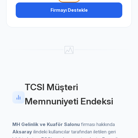
Firmayı Destekle
TCSI Müşteri
Memnuniyeti Endeksi
MH Gelinlik ve Kuaför Salonu
firması hakkında
Aksaray
ilindeki kullanıcılar tarafından iletilen geri