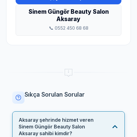
Sinem Güngör Beauty Salon
Aksaray
📞 0552 450 68 68
Sıkça Sorulan Sorular
Aksaray şehrinde hizmet veren
Sinem Güngör Beauty Salon
Aksaray sahibi kimdir?