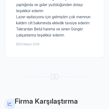
yaptığında ve güler yüzlülüğünden dolayı
teşekkür ederim
Lazer epilasyonu için gelmiştim çok memnun
kaldım cilt bakımınıda ekledik tavsiye ederim
Tekrardan Betül hanıma ve sinen Güngör
çalışanlarına teşekkür ederim
20 Mayıs 2025
Firma Karşılaştırma