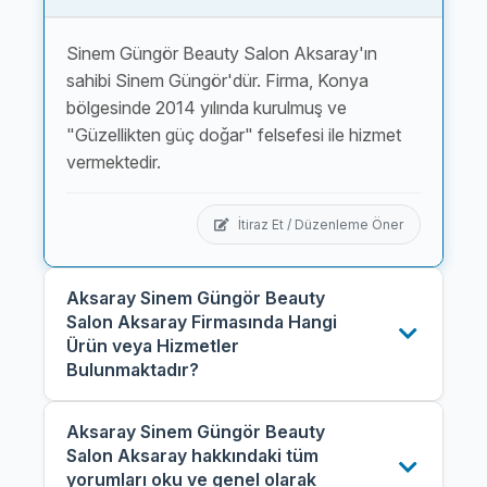
Sinem Güngör Beauty Salon Aksaray'ın
sahibi Sinem Güngör'dür. Firma, Konya
bölgesinde 2014 yılında kurulmuş ve
"Güzellikten güç doğar" felsefesi ile hizmet
vermektedir.
İtiraz Et / Düzenleme Öner
Aksaray Sinem Güngör Beauty
Salon Aksaray Firmasında Hangi
Ürün veya Hizmetler
Bulunmaktadır?
Aksaray Sinem Güngör Beauty
Salon Aksaray hakkındaki tüm
yorumları oku ve genel olarak