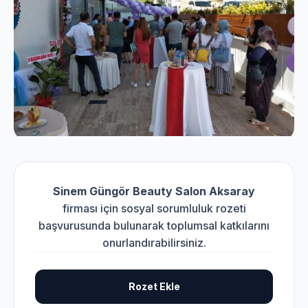
Sinem Güngör Beauty Salon Aksaray
firması için sosyal sorumluluk rozeti
başvurusunda bulunarak toplumsal katkılarını
onurlandırabilirsiniz.
Rozet Ekle