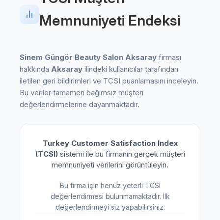
Memnuniyeti Endeksi
Sinem Güngör Beauty Salon Aksaray
firması
hakkında
Aksaray
ilindeki kullanıcılar tarafından
iletilen geri bildirimleri ve TCSI puanlamasını inceleyin.
Bu veriler tamamen bağımsız müşteri
değerlendirmelerine dayanmaktadır.
Turkey Customer Satisfaction Index
(TCSI)
sistemi ile bu firmanın gerçek müşteri
memnuniyeti verilerini görüntüleyin.
Bu firma için henüz yeterli TCSI
değerlendirmesi bulunmamaktadır. İlk
değerlendirmeyi siz yapabilirsiniz.