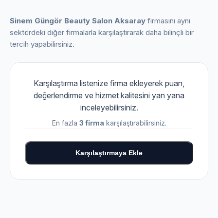
Sinem Güngör Beauty Salon Aksaray
firmasını aynı
sektördeki diğer firmalarla karşılaştırarak daha bilinçli bir
tercih yapabilirsiniz.
Karşılaştırma listenize firma ekleyerek puan,
değerlendirme ve hizmet kalitesini yan yana
inceleyebilirsiniz.
En fazla
3 firma
karşılaştırabilirsiniz.
Karşılaştırmaya Ekle