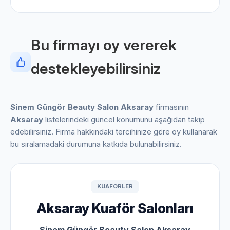
Bu firmayı oy vererek
destekleyebilirsiniz
Sinem Güngör Beauty Salon Aksaray
firmasının
Aksaray
listelerindeki güncel konumunu aşağıdan takip
edebilirsiniz. Firma hakkındaki tercihinize göre oy kullanarak
bu sıralamadaki durumuna katkıda bulunabilirsiniz.
KUAFORLER
Aksaray Kuaför Salonları