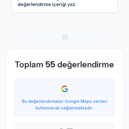
değerlendirme içeriği yaz.
Toplam
55
değerlendirme
Bu değerlendirmeler Google Maps verileri
kullanılarak sağlanmaktadır.