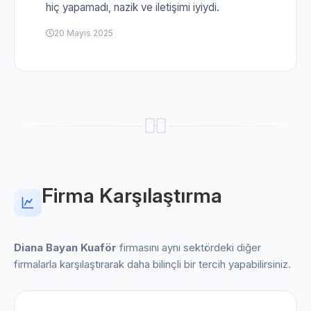
hiç yapamadı, nazik ve iletişimi iyiydi.
20 Mayıs 2025
Firma Karşılaştırma
Diana Bayan Kuaför
firmasını aynı sektördeki diğer
firmalarla karşılaştırarak daha bilinçli bir tercih yapabilirsiniz.