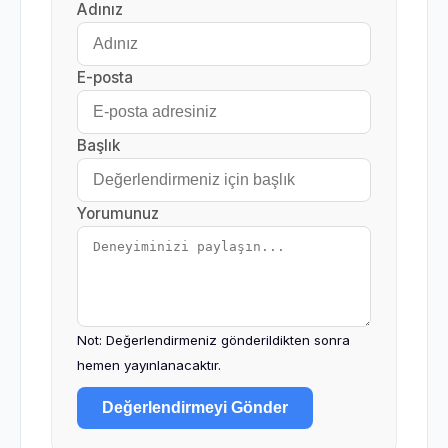
Adınız
E-posta
Başlık
Yorumunuz
Not: Değerlendirmeniz gönderildikten sonra
hemen yayınlanacaktır.
Değerlendirmeyi Gönder