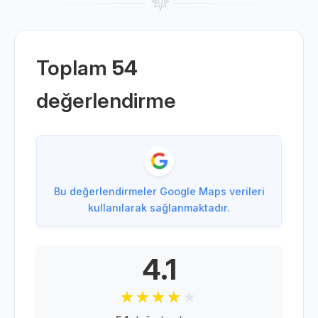
Toplam
54
değerlendirme
Bu değerlendirmeler Google Maps verileri
kullanılarak sağlanmaktadır.
4.1