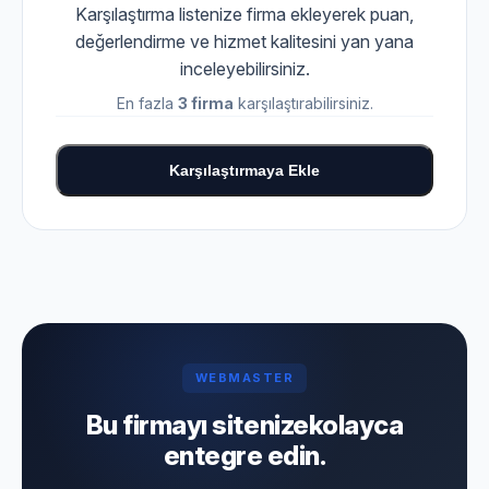
Karşılaştırma listenize firma ekleyerek puan,
değerlendirme ve hizmet kalitesini yan yana
inceleyebilirsiniz.
En fazla
3 firma
karşılaştırabilirsiniz.
Karşılaştırmaya Ekle
WEBMASTER
Bu firmayı sitenize
kolayca
entegre edin.