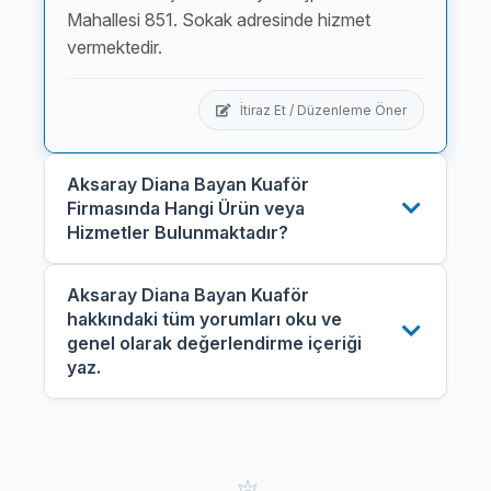
Mahallesi 851. Sokak adresinde hizmet
vermektedir.
İtiraz Et / Düzenleme Öner
Aksaray Diana Bayan Kuaför
Firmasında Hangi Ürün veya
Hizmetler Bulunmaktadır?
Aksaray Diana Bayan Kuaför
hakkındaki tüm yorumları oku ve
genel olarak değerlendirme içeriği
yaz.