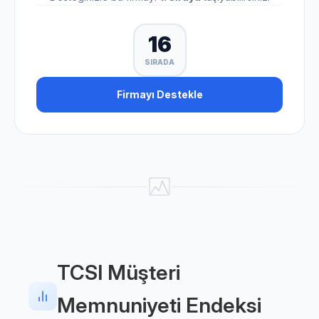
16
SIRADA
Firmayı Destekle
TCSI Müşteri
Memnuniyeti Endeksi