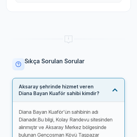
Sıkça Sorulan Sorular
Aksaray şehrinde hizmet veren
Diana Bayan Kuaför sahibi kimdir?
Diana Bayan Kuaför'ün sahibinin adı
Dianadır.Bu bilgi, Kolay Randevu sitesinden
alınmıştır ve Aksaray Merkez bölgesinde
bulunan Gençosman Köyü Taşpazar