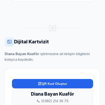
Dijital Kartvizit
Diana Bayan Kuaför
işletmesine ait iletişim bilgilerini
kolayca kaydedin.
QR Kod Oluştur
Diana Bayan Kuaför
📞 (0382) 214 36 75