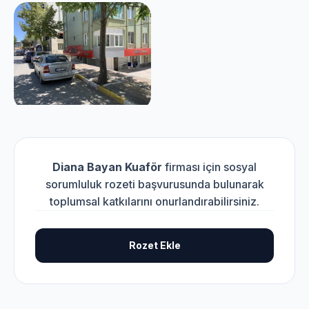
Diana Bayan Kuaför
firması için sosyal
sorumluluk rozeti başvurusunda bulunarak
toplumsal katkılarını onurlandırabilirsiniz.
Rozet Ekle