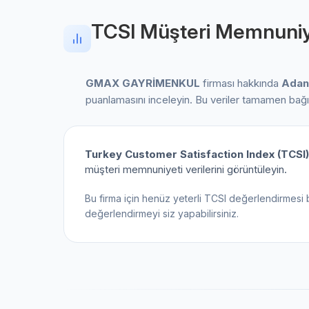
TCSI Müşteri Memnuniy
GMAX GAYRİMENKUL
firması hakkında
Adan
puanlamasını inceleyin. Bu veriler tamamen bağ
Turkey Customer Satisfaction Index (TCSI)
müşteri memnuniyeti verilerini görüntüleyin.
Bu firma için henüz yeterli TCSI değerlendirmesi 
değerlendirmeyi siz yapabilirsiniz.