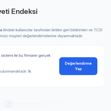
eti Endeksi
a
ilindeki kullanıcılar tarafından iletilen geri bildirimleri ve TCSI
ımsız müşteri değerlendirmelerine dayanmaktadır.
sistemi ile bu firmanın gerçek
Değerlendirme
Yap
bulunmamaktadır. İlk