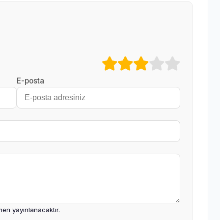
E-posta
en yayınlanacaktır.