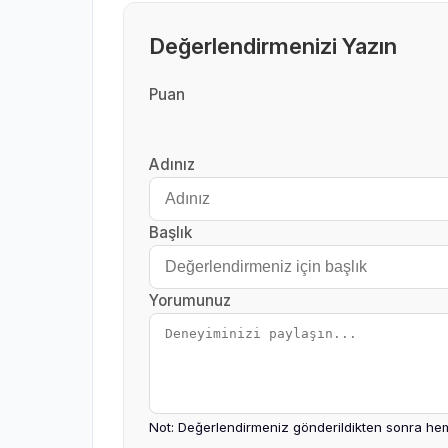
Değerlendirmenizi Yazın
Puan
Adınız
Başlık
Yorumunuz
Not: Değerlendirmeniz gönderildikten sonra hem