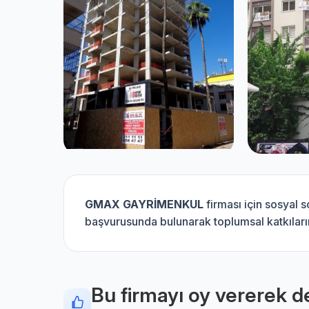
GMAX GAYRİMENKUL
firması için sosyal 
başvurusunda bulunarak toplumsal katkılarını
Bu firmayı oy vererek de