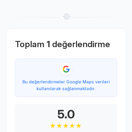
Toplam
1
değerlendirme
Bu değerlendirmeler Google Maps verileri
kullanılarak sağlanmaktadır.
5.0