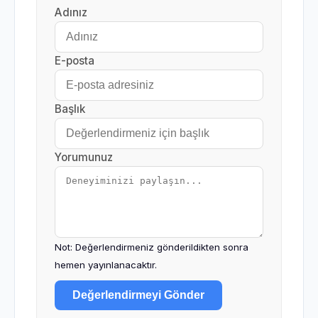
Adınız
E-posta
Başlık
Yorumunuz
Not: Değerlendirmeniz gönderildikten sonra
hemen yayınlanacaktır.
Değerlendirmeyi Gönder