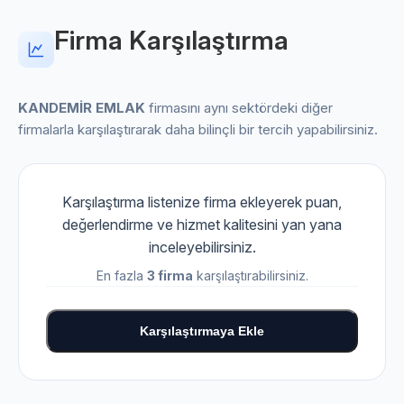
Firma Karşılaştırma
KANDEMİR EMLAK
firmasını aynı sektördeki diğer
firmalarla karşılaştırarak daha bilinçli bir tercih yapabilirsiniz.
Karşılaştırma listenize firma ekleyerek puan,
değerlendirme ve hizmet kalitesini yan yana
inceleyebilirsiniz.
En fazla
3 firma
karşılaştırabilirsiniz.
Karşılaştırmaya Ekle