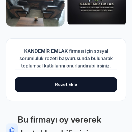
KANDEMİR EMLAK
firması için sosyal
sorumluluk rozeti başvurusunda bulunarak
toplumsal katkılarını onurlandırabilirsiniz.
Rozet Ekle
Bu firmayı oy vererek