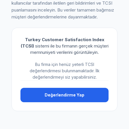
kullanıcılar tarafından iletilen geri bildirimleri ve TCSI
puanlamasını inceleyin. Bu veriler tamamen bağımsız
müşteri değerlendirmelerine dayanmaktadır.
Turkey Customer Satisfaction Index
(TCSI)
sistemi ile bu firmanın gerçek müşteri
memnuniyeti verilerini görüntüleyin.
Bu firma için henüz yeterli TCSI
değerlendirmesi bulunmamaktadır. İlk
değerlendirmeyi siz yapabilirsiniz.
Değerlendirme Yap