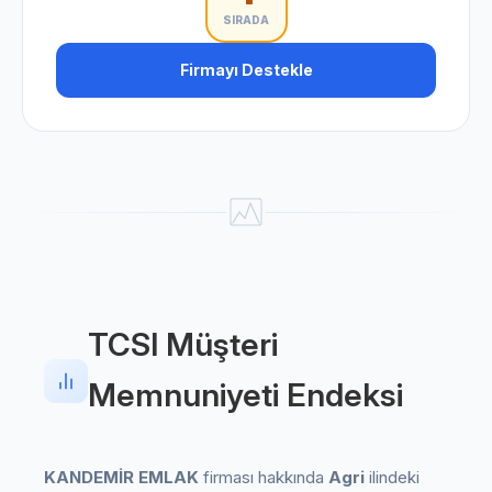
SIRADA
Firmayı Destekle
TCSI Müşteri
Memnuniyeti Endeksi
KANDEMİR EMLAK
firması hakkında
Agri
ilindeki