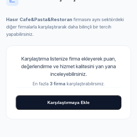
Hasır Cafe&Pasta&Restoran
firmasını aynı sektördeki
diğer firmalarla karşılaştırarak daha bilinçli bir tercih
yapabilirsiniz.
Karşılaştırma listenize firma ekleyerek puan,
değerlendirme ve hizmet kalitesini yan yana
inceleyebilirsiniz.
En fazla
3 firma
karşılaştırabilirsiniz.
Karşılaştırmaya Ekle