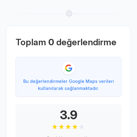
Toplam
0
değerlendirme
Bu değerlendirmeler Google Maps verileri
kullanılarak sağlanmaktadır.
3.9