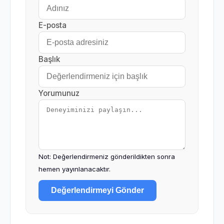
E-posta
Başlık
Yorumunuz
Not: Değerlendirmeniz gönderildikten sonra
hemen yayınlanacaktır.
Değerlendirmeyi Gönder