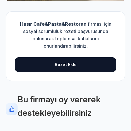
Hasır Cafe&Pasta&Restoran
firması için
sosyal sorumluluk rozeti başvurusunda
bulunarak toplumsal katkılarını
onurlandırabilirsiniz.
Rozet Ekle
Bu firmayı oy vererek
destekleyebilirsiniz