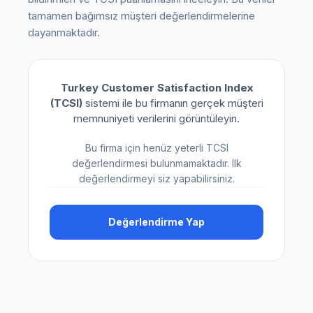
tamamen bağımsız müşteri değerlendirmelerine
dayanmaktadır.
Turkey Customer Satisfaction Index
(TCSI)
sistemi ile bu firmanın gerçek müşteri
memnuniyeti verilerini görüntüleyin.
Bu firma için henüz yeterli TCSI
değerlendirmesi bulunmamaktadır. İlk
değerlendirmeyi siz yapabilirsiniz.
Değerlendirme Yap