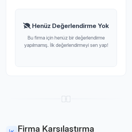
Henüz Değerlendirme Yok
Bu firma için henüz bir değerlendirme
yapılmamış. İlk değerlendirmeyi sen yap!
Firma Karşılaştırma