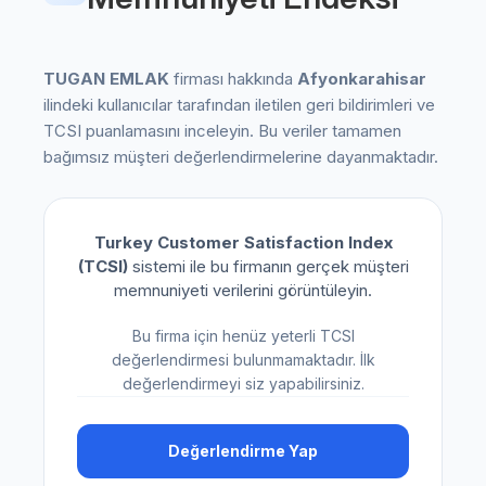
TUGAN EMLAK
firması hakkında
Afyonkarahisar
ilindeki kullanıcılar tarafından iletilen geri bildirimleri ve
TCSI puanlamasını inceleyin. Bu veriler tamamen
bağımsız müşteri değerlendirmelerine dayanmaktadır.
Turkey Customer Satisfaction Index
(TCSI)
sistemi ile bu firmanın gerçek müşteri
memnuniyeti verilerini görüntüleyin.
Bu firma için henüz yeterli TCSI
değerlendirmesi bulunmamaktadır. İlk
değerlendirmeyi siz yapabilirsiniz.
Değerlendirme Yap