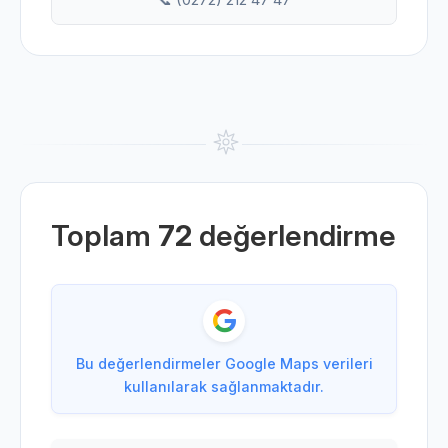
Toplam
72
değerlendirme
Bu değerlendirmeler Google Maps verileri
kullanılarak sağlanmaktadır.