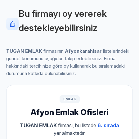
Bu firmayı oy vererek
destekleyebilirsiniz
TUGAN EMLAK
firmasının
Afyonkarahisar
listelerindeki
güncel konumunu aşağıdan takip edebilirsiniz. Firma
hakkındaki tercihinize göre oy kullanarak bu sıralamadaki
durumuna katkıda bulunabilirsiniz.
EMLAK
Afyon Emlak Ofisleri
TUGAN EMLAK
firması, bu listede
6. sırada
yer almaktadır.