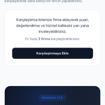
karşılaştırarak daha bilinçli bir tercih yapabilirsiniz.
Karşılaştırma listenize firma ekleyerek puan,
değerlendirme ve hizmet kalitesini yan yana
inceleyebilirsiniz.
En fazla
3 firma
karşılaştırabilirsiniz.
Karşılaştırmaya Ekle
WEBMASTER