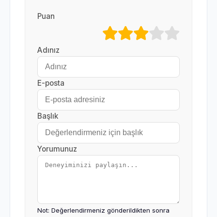
Puan
Adınız
E-posta
Başlık
Yorumunuz
Not: Değerlendirmeniz gönderildikten sonra