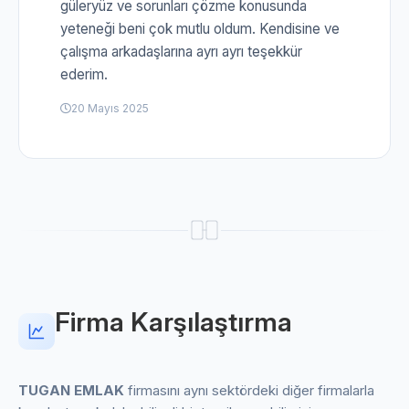
güleryüz ve sorunları çözme konusunda
yeteneği beni çok mutlu oldum. Kendisine ve
çalışma arkadaşlarına ayrı ayrı teşekkür
ederim.
20 Mayıs 2025
Firma Karşılaştırma
TUGAN EMLAK
firmasını aynı sektördeki diğer firmalarla