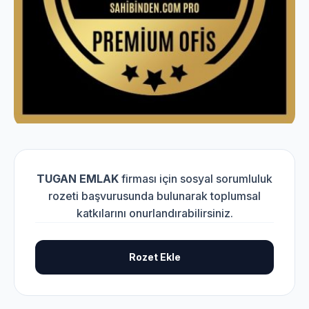
TUGAN EMLAK
firması için sosyal sorumluluk
rozeti başvurusunda bulunarak toplumsal
katkılarını onurlandırabilirsiniz.
Rozet Ekle