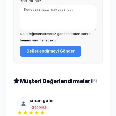
Yorumunuz
Not: Değerlendirmeniz gönderildikten sonra
hemen yayınlanacaktır.
Değerlendirmeyi Gönder
Müşteri Değerlendirmeleri
(5)
sinan güler
GOOGLE