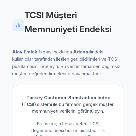
TCSI Müşteri
Memnuniyeti Endeksi
Alay Emlak
firması hakkında
Adana
ilindeki
kullanıcılar tarafından iletilen geri bildirimleri ve TCSI
puanlamasını inceleyin. Bu veriler tamamen bağımsız
müşteri değerlendirmelerine dayanmaktadır.
Turkey Customer Satisfaction Index
(TCSI)
sistemi ile bu firmanın gerçek müşteri
memnuniyeti verilerini görüntüleyin.
Bu firma için henüz yeterli TCSI
değerlendirmesi bulunmamaktadır. İlk