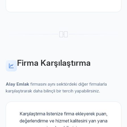
Firma Karşılaştırma
Alay Emlak
firmasını aynı sektördeki diğer firmalarla
karşılaştırarak daha bilinçli bir tercih yapabilirsiniz.
Karşılaştırma listenize firma ekleyerek puan,
değerlendirme ve hizmet kalitesini yan yana