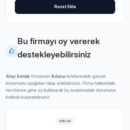
Rozet Ekle
Bu firmayı oy vererek
destekleyebilirsiniz
Alay Emlak
firmasının
Adana
listelerindeki güncel
konumunu aşağıdan takip edebilirsiniz. Firma hakkındaki
tercihinize göre oy kullanarak bu sıralamadaki durumuna
katkıda bulunabilirsiniz.
EMLAK