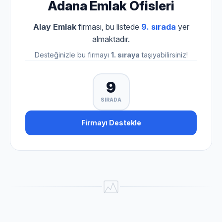
Adana Emlak Ofisleri
Alay Emlak
firması, bu listede
9. sırada
yer
almaktadır.
Desteğinizle bu firmayı
1. sıraya
taşıyabilirsiniz!
9
SIRADA
Firmayı Destekle