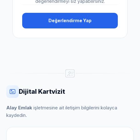
değerlendirmeyi siz yapabilirsiniz.
Değerlendirme Yap
Dijital Kartvizit
Alay Emlak
işletmesine ait iletişim bilgilerini kolayca
kaydedin.