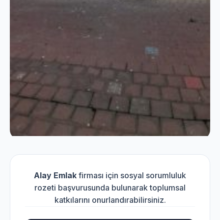
Alay Emlak
firması için sosyal sorumluluk
rozeti başvurusunda bulunarak toplumsal
katkılarını onurlandırabilirsiniz.