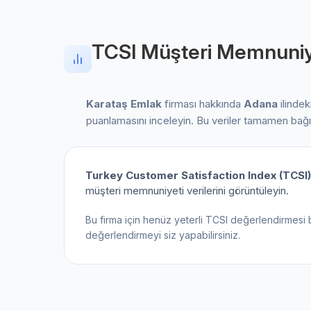
TCSI Müşteri Memnuniy
Karataş Emlak
firması hakkında
Adana
ilindek
puanlamasını inceleyin. Bu veriler tamamen bağ
Turkey Customer Satisfaction Index (TCSI)
müşteri memnuniyeti verilerini görüntüleyin.
Bu firma için henüz yeterli TCSI değerlendirmesi 
değerlendirmeyi siz yapabilirsiniz.