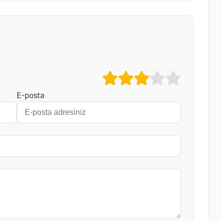
E-posta