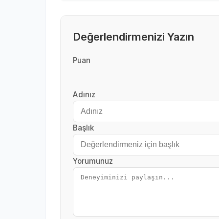
Değerlendirmenizi Yazın
Puan
Adınız
Başlık
Yorumunuz