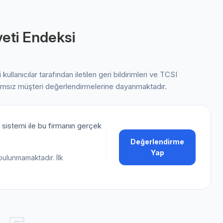
eti Endeksi
i kullanıcılar tarafından iletilen geri bildirimleri ve TCSI
ımsız müşteri değerlendirmelerine dayanmaktadır.
sistemi ile bu firmanın gerçek
Değerlendirme
Yap
bulunmamaktadır. İlk