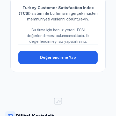
Turkey Customer Satisfaction Index
(TCSI)
sistemi ile bu firmanın gerçek müşteri
memnuniyeti verilerini görüntüleyin.
Bu firma için henüz yeterli TCSI
değerlendirmesi bulunmamaktadır. İlk
değerlendirmeyi siz yapabilirsiniz.
Değerlendirme Yap