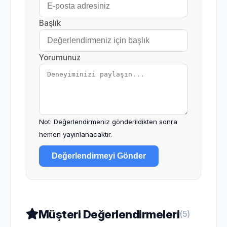
Başlık
Yorumunuz
Not: Değerlendirmeniz gönderildikten sonra
hemen yayınlanacaktır.
Değerlendirmeyi Gönder
Müşteri Değerlendirmeleri
(5)