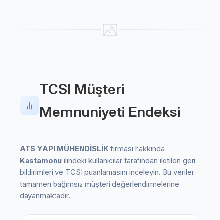
TCSI Müşteri
Memnuniyeti Endeksi
ATS YAPI MÜHENDİSLİK
firması hakkında
Kastamonu
ilindeki kullanıcılar tarafından iletilen geri
bildirimleri ve TCSI puanlamasını inceleyin. Bu veriler
tamamen bağımsız müşteri değerlendirmelerine
dayanmaktadır.