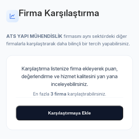
Firma Karşılaştırma
ATS YAPI MÜHENDİSLİK
firmasını aynı sektördeki diğer
firmalarla karşılaştırarak daha bilinçli bir tercih yapabilirsiniz.
Karşılaştırma listenize firma ekleyerek puan,
değerlendirme ve hizmet kalitesini yan yana
inceleyebilirsiniz.
En fazla
3 firma
karşılaştırabilirsiniz.
Karşılaştırmaya Ekle