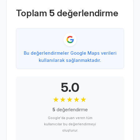
Toplam
5
değerlendirme
Bu değerlendirmeler Google Maps verileri
kullanılarak sağlanmaktadır.
5.0
5
değerlendirme
Google'da puan veren tüm
kullanıcılar bu değerlendirmeyi
oluşturur.