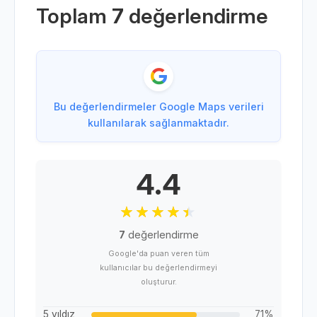
Toplam
7
değerlendirme
Bu değerlendirmeler Google Maps verileri
kullanılarak sağlanmaktadır.
4.4
7
değerlendirme
Google'da puan veren tüm
kullanıcılar bu değerlendirmeyi
oluşturur.
5 yıldız
71%