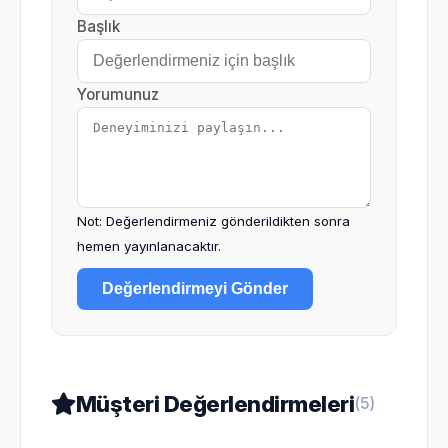
Başlık
Yorumunuz
Not: Değerlendirmeniz gönderildikten sonra
hemen yayınlanacaktır.
Değerlendirmeyi Gönder
Müşteri Değerlendirmeleri
(5)