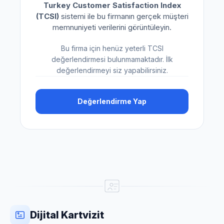
Turkey Customer Satisfaction Index
(TCSI)
sistemi ile bu firmanın gerçek müşteri
memnuniyeti verilerini görüntüleyin.
Bu firma için henüz yeterli TCSI
değerlendirmesi bulunmamaktadır. İlk
değerlendirmeyi siz yapabilirsiniz.
Değerlendirme Yap
Dijital Kartvizit