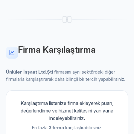
Firma Karşılaştırma
Ünlüler İnşaat Ltd.Şti
firmasını aynı sektördeki diğer
firmalarla karşılaştırarak daha bilinçli bir tercih yapabilirsiniz.
Karşılaştırma listenize firma ekleyerek puan,
değerlendirme ve hizmet kalitesini yan yana
inceleyebilirsiniz.
En fazla
3 firma
karşılaştırabilirsiniz.