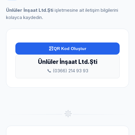
Ünlüler İnşaat Ltd.Şti
işletmesine ait iletişim bilgilerini
kolayca kaydedin.
QR Kod Oluştur
Ünlüler İnşaat Ltd.Şti
📞 (0366) 214 93 93