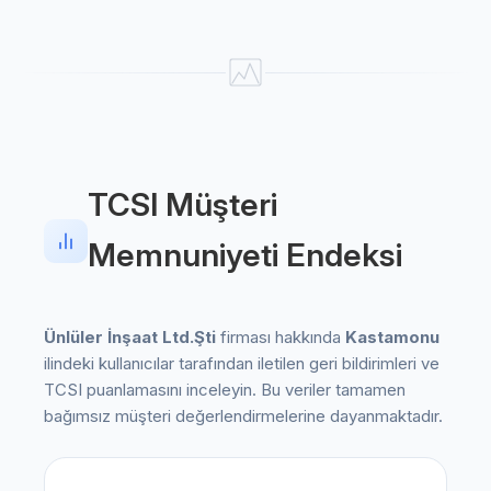
TCSI Müşteri
Memnuniyeti Endeksi
Ünlüler İnşaat Ltd.Şti
firması hakkında
Kastamonu
ilindeki kullanıcılar tarafından iletilen geri bildirimleri ve
TCSI puanlamasını inceleyin. Bu veriler tamamen
bağımsız müşteri değerlendirmelerine dayanmaktadır.