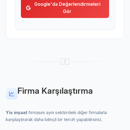
Google'da Değerlendirmeleri
Gör
Firma Karşılaştırma
Yis inşaat
firmasını aynı sektördeki diğer firmalarla
karşılaştırarak daha bilinçli bir tercih yapabilirsiniz.