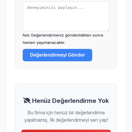
Not: Değerlendirmeniz gönderildikten sonra
hemen yayınlanacaktır.
Değerlendirmeyi Gönder
Henüz Değerlendirme Yok
Bu firma için henüz bir değerlendirme
yapılmamış. İlk değerlendirmeyi sen yap!