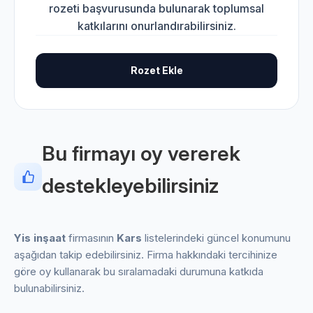
rozeti başvurusunda bulunarak toplumsal
katkılarını onurlandırabilirsiniz.
Rozet Ekle
Bu firmayı oy vererek
destekleyebilirsiniz
Yis inşaat
firmasının
Kars
listelerindeki güncel konumunu
aşağıdan takip edebilirsiniz. Firma hakkındaki tercihinize
göre oy kullanarak bu sıralamadaki durumuna katkıda
bulunabilirsiniz.