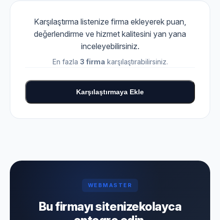
Karşılaştırma listenize firma ekleyerek puan,
değerlendirme ve hizmet kalitesini yan yana
inceleyebilirsiniz.
En fazla
3 firma
karşılaştırabilirsiniz.
Karşılaştırmaya Ekle
WEBMASTER
Bu firmayı sitenize
kolayca