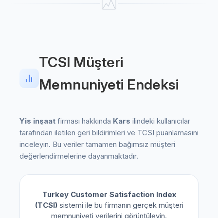
TCSI Müşteri
Memnuniyeti Endeksi
Yis inşaat
firması hakkında
Kars
ilindeki kullanıcılar
tarafından iletilen geri bildirimleri ve TCSI puanlamasını
inceleyin. Bu veriler tamamen bağımsız müşteri
değerlendirmelerine dayanmaktadır.
Turkey Customer Satisfaction Index
(TCSI)
sistemi ile bu firmanın gerçek müşteri
memnuniyeti verilerini görüntüleyin.