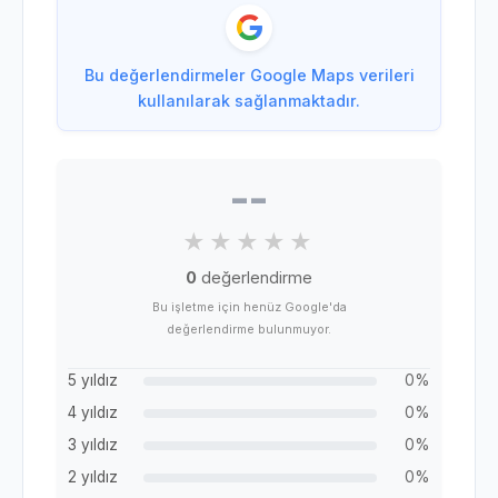
Bu değerlendirmeler Google Maps verileri
kullanılarak sağlanmaktadır.
--
0
değerlendirme
Bu işletme için henüz Google'da
değerlendirme bulunmuyor.
5 yıldız
0%
4 yıldız
0%
3 yıldız
0%
2 yıldız
0%