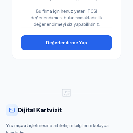
Bu firma için henüz yeterli TCSI
değerlendirmesi bulunmamaktadır. İlk
değerlendirmeyi siz yapabilirsiniz.
Değerlendirme Yap
Dijital Kartvizit
Yis inşaat
işletmesine ait iletişim bilgilerini kolayca
kaydedin.