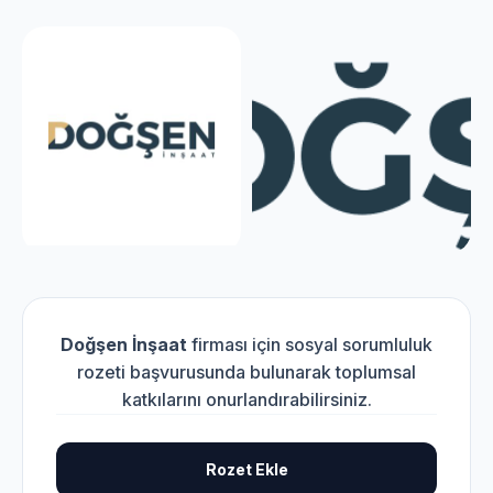
Doğşen İnşaat
firması için sosyal sorumluluk
rozeti başvurusunda bulunarak toplumsal
katkılarını onurlandırabilirsiniz.
Rozet Ekle