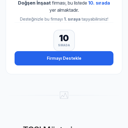
Doğşen İnşaat
firması, bu listede
10. sırada
yer almaktadır.
Desteğinizle bu firmayı
1. sıraya
taşıyabilirsiniz!
10
SIRADA
Firmayı Destekle