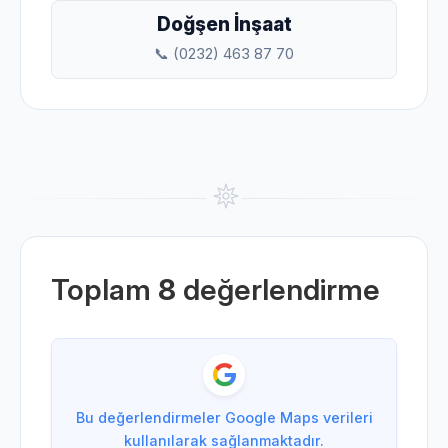
Doğşen İnşaat
📞 (0232) 463 87 70
Toplam
8
değerlendirme
Bu değerlendirmeler Google Maps verileri
kullanılarak sağlanmaktadır.