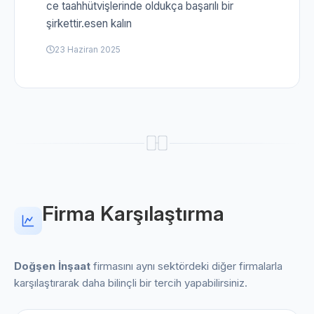
ce taahhütvişlerinde oldukça başarılı bir
şirkettir.esen kalın
23 Haziran 2025
Firma Karşılaştırma
Doğşen İnşaat
firmasını aynı sektördeki diğer firmalarla
karşılaştırarak daha bilinçli bir tercih yapabilirsiniz.