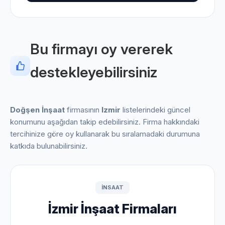
Bu firmayı oy vererek
destekleyebilirsiniz
Doğşen İnşaat
firmasının
Izmir
listelerindeki güncel
konumunu aşağıdan takip edebilirsiniz. Firma hakkındaki
tercihinize göre oy kullanarak bu sıralamadaki durumuna
katkıda bulunabilirsiniz.
INSAAT
İzmir İnşaat Firmaları