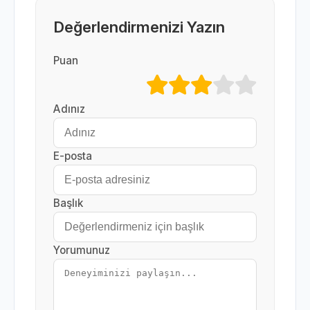
Değerlendirmenizi Yazın
Puan
Adınız
E-posta
Başlık
Yorumunuz