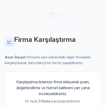
Firma Karşılaştırma
Acer İnşaat
firmasını aynı sektördeki diğer firmalarla
karşılaştırarak daha bilinçli bir tercih yapabilirsiniz.
Karşılaştırma listenize firma ekleyerek puan,
değerlendirme ve hizmet kalitesini yan yana
inceleyebilirsiniz.
En fazla
3 firma
karşılaştırabilirsiniz.