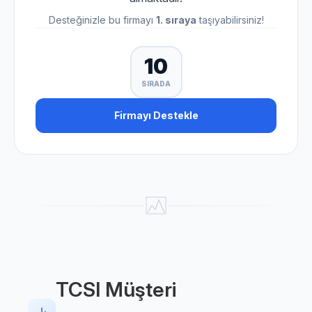
Desteğinizle bu firmayı
1. sıraya
taşıyabilirsiniz!
10
SIRADA
Firmayı Destekle
TCSI Müşteri