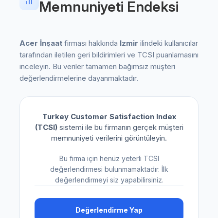
Memnuniyeti Endeksi
Acer İnşaat
firması hakkında
Izmir
ilindeki kullanıcılar
tarafından iletilen geri bildirimleri ve TCSI puanlamasını
inceleyin. Bu veriler tamamen bağımsız müşteri
değerlendirmelerine dayanmaktadır.
Turkey Customer Satisfaction Index
(TCSI)
sistemi ile bu firmanın gerçek müşteri
memnuniyeti verilerini görüntüleyin.
Bu firma için henüz yeterli TCSI
değerlendirmesi bulunmamaktadır. İlk
değerlendirmeyi siz yapabilirsiniz.
Değerlendirme Yap