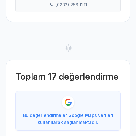
📞 (0232) 256 11 11
Toplam
17
değerlendirme
Bu değerlendirmeler Google Maps verileri
kullanılarak sağlanmaktadır.