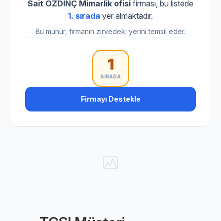
Sait ÖZDİNÇ Mimarlik ofisi
firması, bu listede
1. sırada
yer almaktadır.
Bu mühür, firmanın zirvedeki yerini temsil eder.
1
SIRADA
Firmayı Destekle