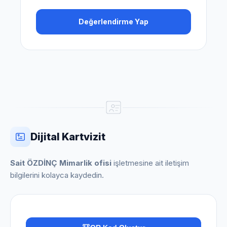
Değerlendirme Yap
Dijital Kartvizit
Sait ÖZDİNÇ Mimarlik ofisi
işletmesine ait iletişim
bilgilerini kolayca kaydedin.