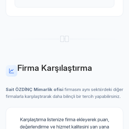
Firma Karşılaştırma
Sait ÖZDİNÇ Mimarlik ofisi
firmasını aynı sektördeki diğer
firmalarla karşılaştırarak daha bilinçli bir tercih yapabilirsiniz.
Karşılaştırma listenize firma ekleyerek puan,
değerlendirme ve hizmet kalitesini yan yana