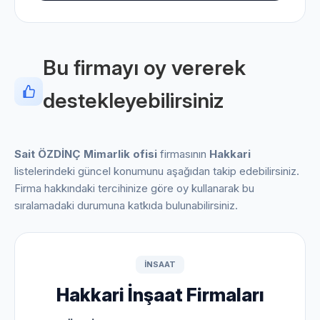
Bu firmayı oy vererek
destekleyebilirsiniz
Sait ÖZDİNÇ Mimarlik ofisi
firmasının
Hakkari
listelerindeki güncel konumunu aşağıdan takip edebilirsiniz.
Firma hakkındaki tercihinize göre oy kullanarak bu
sıralamadaki durumuna katkıda bulunabilirsiniz.
INSAAT
Hakkari İnşaat Firmaları