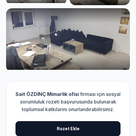
Sait ÖZDİNÇ Mimarlik ofisi
firması için sosyal
sorumluluk rozeti başvurusunda bulunarak
toplumsal katkılarını onurlandırabilirsiniz.
Rozet Ekle