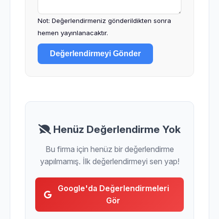
Not: Değerlendirmeniz gönderildikten sonra
hemen yayınlanacaktır.
Değerlendirmeyi Gönder
Henüz Değerlendirme Yok
Bu firma için henüz bir değerlendirme
yapılmamış. İlk değerlendirmeyi sen yap!
Google'da Değerlendirmeleri
Gör