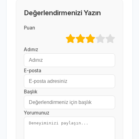
Değerlendirmenizi Yazın
Puan
Adınız
E-posta
Başlık
Yorumunuz