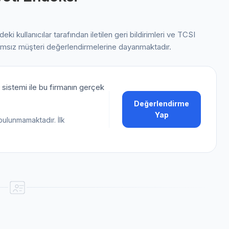
ndeki kullanıcılar tarafından iletilen geri bildirimleri ve TCSI
ımsız müşteri değerlendirmelerine dayanmaktadır.
sistemi ile bu firmanın gerçek
Değerlendirme
Yap
bulunmamaktadır. İlk