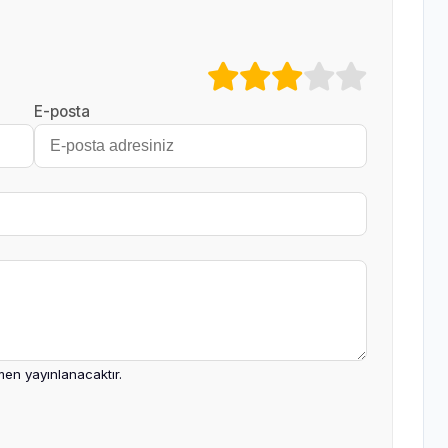
E-posta
en yayınlanacaktır.