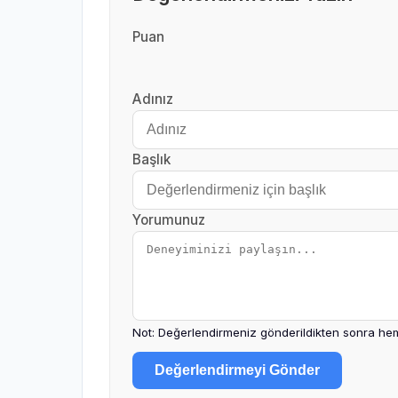
Puan
Adınız
Başlık
Yorumunuz
Not: Değerlendirmeniz gönderildikten sonra hem
Değerlendirmeyi Gönder