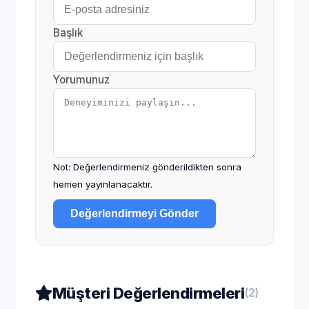
Başlık
Yorumunuz
Not: Değerlendirmeniz gönderildikten sonra
hemen yayınlanacaktır.
Değerlendirmeyi Gönder
Müşteri Değerlendirmeleri
(2)