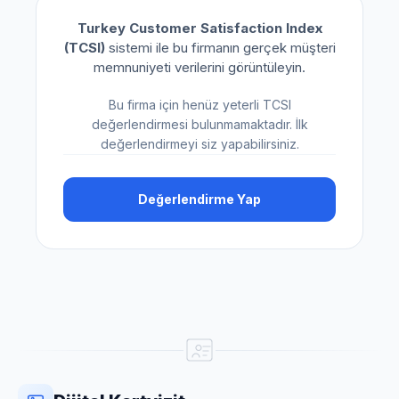
Turkey Customer Satisfaction Index
(TCSI)
sistemi ile bu firmanın gerçek müşteri
memnuniyeti verilerini görüntüleyin.
Bu firma için henüz yeterli TCSI
değerlendirmesi bulunmamaktadır. İlk
değerlendirmeyi siz yapabilirsiniz.
Değerlendirme Yap