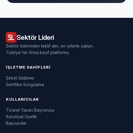
Sektör
Lideri
Sektör liderinden teklif alın, en iyilerle çalışın.
Türkiye'nin firma keşif platformu.
İŞLETME SAHIPLERI
Şirket Sildirme
Sertifika Sorgulama
KULLANICILAR
Ticaret Yazarı Başvurusu
Kurumsal Üyelik
Başvurular