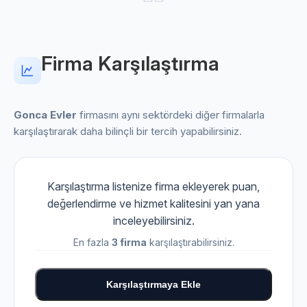
Firma Karşılaştırma
Gonca Evler
firmasını aynı sektördeki diğer firmalarla
karşılaştırarak daha bilinçli bir tercih yapabilirsiniz.
Karşılaştırma listenize firma ekleyerek puan,
değerlendirme ve hizmet kalitesini yan yana
inceleyebilirsiniz.
En fazla
3 firma
karşılaştırabilirsiniz.
Karşılaştırmaya Ekle