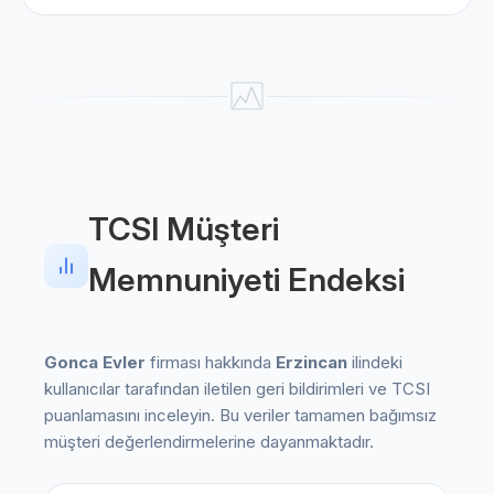
TCSI Müşteri
Memnuniyeti Endeksi
Gonca Evler
firması hakkında
Erzincan
ilindeki
kullanıcılar tarafından iletilen geri bildirimleri ve TCSI
puanlamasını inceleyin. Bu veriler tamamen bağımsız
müşteri değerlendirmelerine dayanmaktadır.