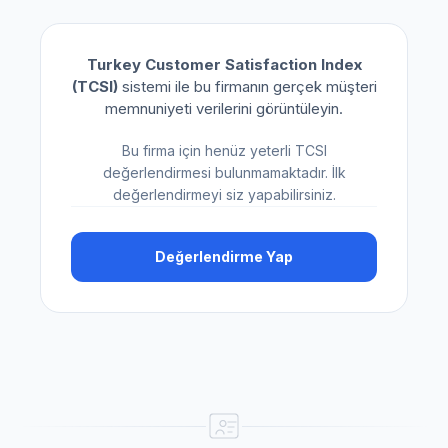
Turkey Customer Satisfaction Index
(TCSI)
sistemi ile bu firmanın gerçek müşteri
memnuniyeti verilerini görüntüleyin.
Bu firma için henüz yeterli TCSI
değerlendirmesi bulunmamaktadır. İlk
değerlendirmeyi siz yapabilirsiniz.
Değerlendirme Yap