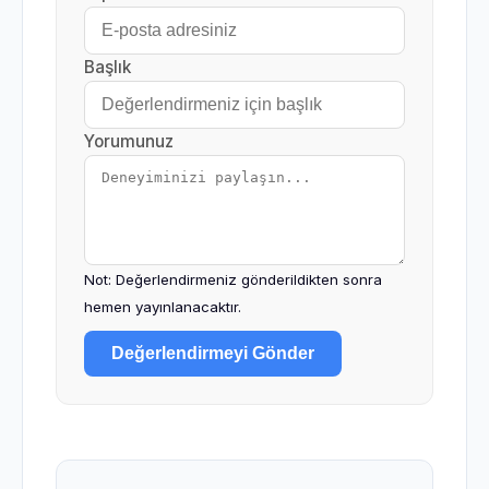
Başlık
Yorumunuz
Not: Değerlendirmeniz gönderildikten sonra
hemen yayınlanacaktır.
Değerlendirmeyi Gönder