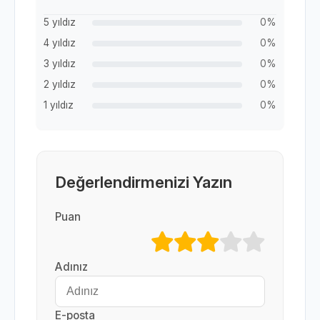
5 yıldız
0%
4 yıldız
0%
3 yıldız
0%
2 yıldız
0%
1 yıldız
0%
Değerlendirmenizi Yazın
Puan
Adınız
E-posta