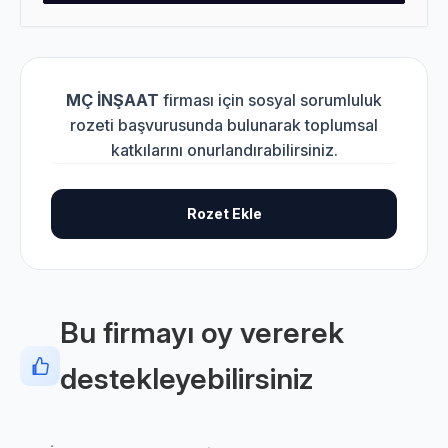
MÇ İNŞAAT
firması için sosyal sorumluluk
rozeti başvurusunda bulunarak toplumsal
katkılarını onurlandırabilirsiniz.
Rozet Ekle
Bu firmayı oy vererek
destekleyebilirsiniz