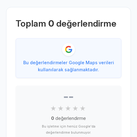
Toplam
0
değerlendirme
Bu değerlendirmeler Google Maps verileri
kullanılarak sağlanmaktadır.
--
0
değerlendirme
Bu işletme için henüz Google'da
değerlendirme bulunmuyor.