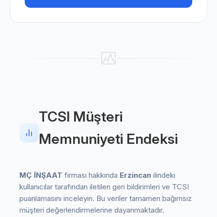
TCSI Müşteri
Memnuniyeti Endeksi
MÇ İNŞAAT
firması hakkında
Erzincan
ilindeki
kullanıcılar tarafından iletilen geri bildirimleri ve TCSI
puanlamasını inceleyin. Bu veriler tamamen bağımsız
müşteri değerlendirmelerine dayanmaktadır.