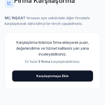
Firma Karşılaştırma
MÇ İNŞAAT
firmasını aynı sektördeki diğer firmalarla
karşılaştırarak daha bilinçli bir tercih yapabilirsiniz.
Karşılaştırma listenize firma ekleyerek puan,
değerlendirme ve hizmet kalitesini yan yana
inceleyebilirsiniz.
En fazla
3 firma
karşılaştırabilirsiniz.
Karşılaştırmaya Ekle