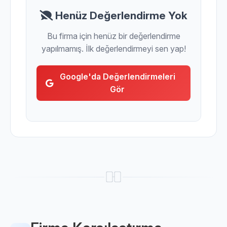
Henüz Değerlendirme Yok
Bu firma için henüz bir değerlendirme
yapılmamış. İlk değerlendirmeyi sen yap!
Google'da Değerlendirmeleri
Gör