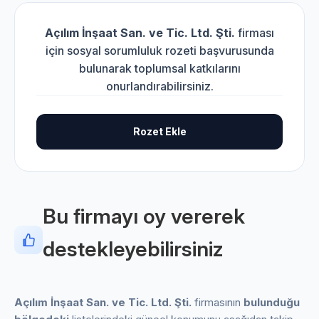
Açılım İnşaat San. ve Tic. Ltd. Şti.
firması
için sosyal sorumluluk rozeti başvurusunda
bulunarak toplumsal katkılarını
onurlandırabilirsiniz.
Rozet Ekle
Bu firmayı oy vererek
destekleyebilirsiniz
Açılım İnşaat San. ve Tic. Ltd. Şti.
firmasının
bulunduğu