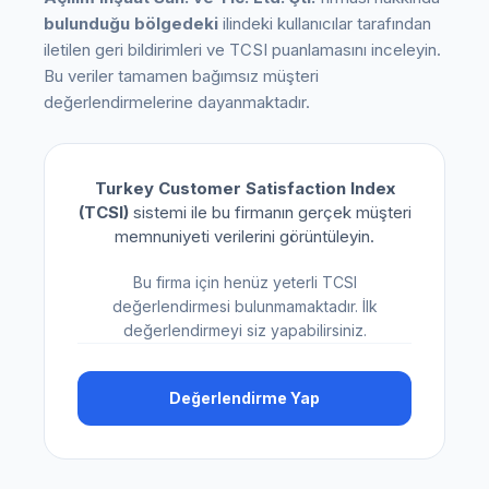
bulunduğu bölgedeki
ilindeki kullanıcılar tarafından
iletilen geri bildirimleri ve TCSI puanlamasını inceleyin.
Bu veriler tamamen bağımsız müşteri
değerlendirmelerine dayanmaktadır.
Turkey Customer Satisfaction Index
(TCSI)
sistemi ile bu firmanın gerçek müşteri
memnuniyeti verilerini görüntüleyin.
Bu firma için henüz yeterli TCSI
değerlendirmesi bulunmamaktadır. İlk
değerlendirmeyi siz yapabilirsiniz.
Değerlendirme Yap