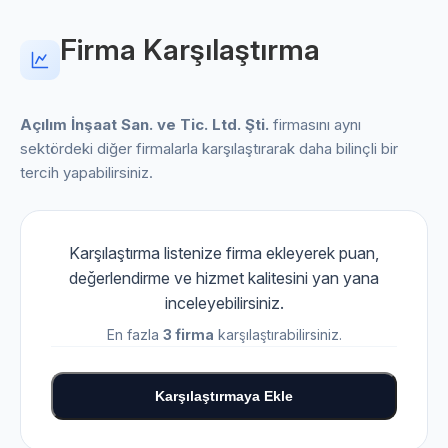
Firma Karşılaştırma
Açılım İnşaat San. ve Tic. Ltd. Şti.
firmasını aynı
sektördeki diğer firmalarla karşılaştırarak daha bilinçli bir
tercih yapabilirsiniz.
Karşılaştırma listenize firma ekleyerek puan,
değerlendirme ve hizmet kalitesini yan yana
inceleyebilirsiniz.
En fazla
3 firma
karşılaştırabilirsiniz.
Karşılaştırmaya Ekle