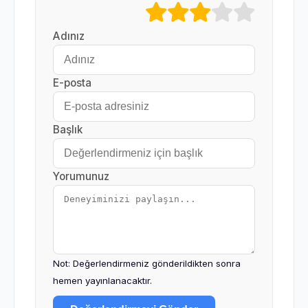
Adınız
E-posta
Başlık
Yorumunuz
Not: Değerlendirmeniz gönderildikten sonra
hemen yayınlanacaktır.