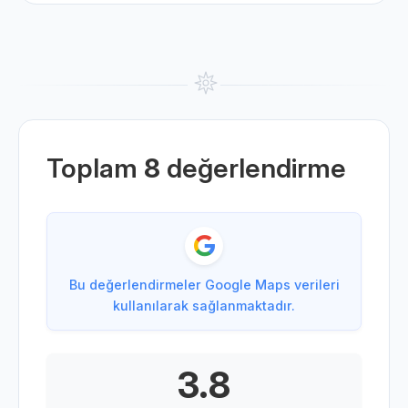
Toplam
8
değerlendirme
Bu değerlendirmeler Google Maps verileri
kullanılarak sağlanmaktadır.
3.8