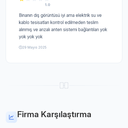
1.0
Binanın dış görüntüsü iyi ama elektrik su ve
kablo tesisatları kontrol edilmeden teslim
alınmış ve arızalı anten sistemi bağlantıları yok
yok yok yok
29 Mayıs 2025
Firma Karşılaştırma