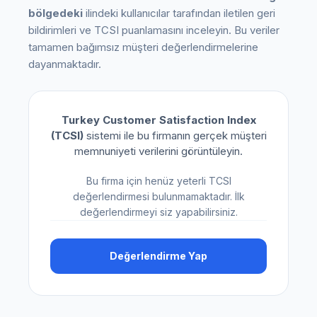
bölgedeki
ilindeki kullanıcılar tarafından iletilen geri
bildirimleri ve TCSI puanlamasını inceleyin. Bu veriler
tamamen bağımsız müşteri değerlendirmelerine
dayanmaktadır.
Turkey Customer Satisfaction Index
(TCSI)
sistemi ile bu firmanın gerçek müşteri
memnuniyeti verilerini görüntüleyin.
Bu firma için henüz yeterli TCSI
değerlendirmesi bulunmamaktadır. İlk
değerlendirmeyi siz yapabilirsiniz.
Değerlendirme Yap