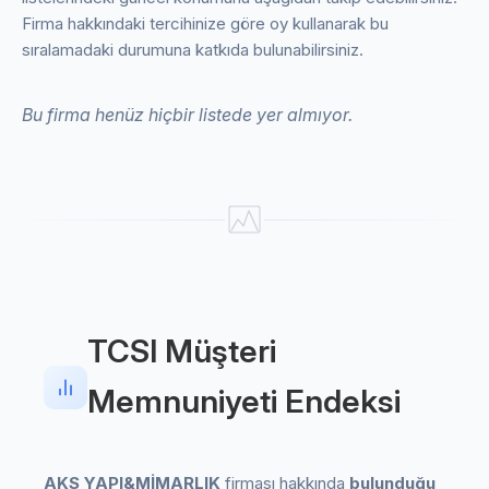
Firma hakkındaki tercihinize göre oy kullanarak bu
sıralamadaki durumuna katkıda bulunabilirsiniz.
Bu firma henüz hiçbir listede yer almıyor.
TCSI Müşteri
Memnuniyeti Endeksi
AKS YAPI&MİMARLIK
firması hakkında
bulunduğu