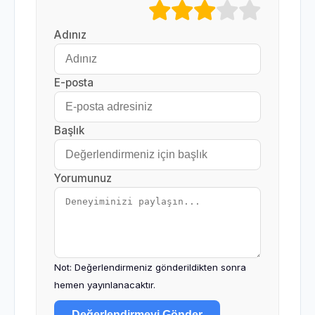
Adınız
E-posta
Başlık
Yorumunuz
Not: Değerlendirmeniz gönderildikten sonra
hemen yayınlanacaktır.
Değerlendirmeyi Gönder