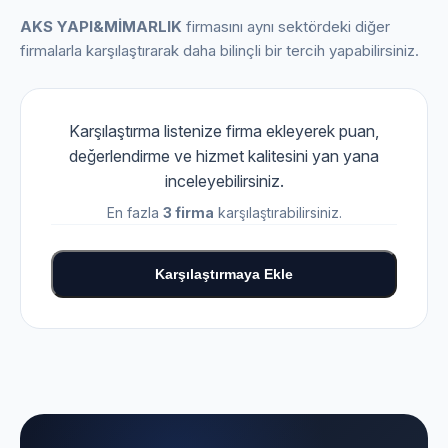
AKS YAPI&MİMARLIK
firmasını aynı sektördeki diğer
firmalarla karşılaştırarak daha bilinçli bir tercih yapabilirsiniz.
Karşılaştırma listenize firma ekleyerek puan,
değerlendirme ve hizmet kalitesini yan yana
inceleyebilirsiniz.
En fazla
3 firma
karşılaştırabilirsiniz.
Karşılaştırmaya Ekle