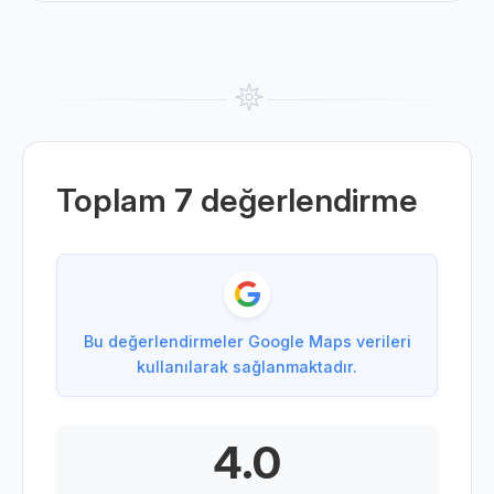
Toplam
7
değerlendirme
Bu değerlendirmeler Google Maps verileri
kullanılarak sağlanmaktadır.
4.0