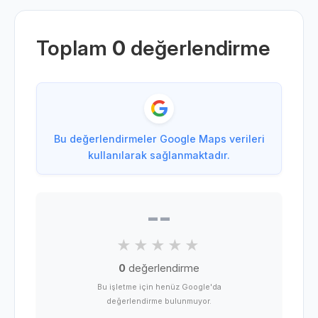
Toplam
0
değerlendirme
Bu değerlendirmeler Google Maps verileri
kullanılarak sağlanmaktadır.
--
0
değerlendirme
Bu işletme için henüz Google'da
değerlendirme bulunmuyor.