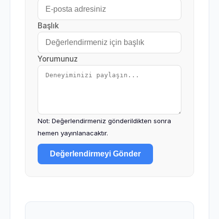
Başlık
Yorumunuz
Not: Değerlendirmeniz gönderildikten sonra
hemen yayınlanacaktır.
Değerlendirmeyi Gönder