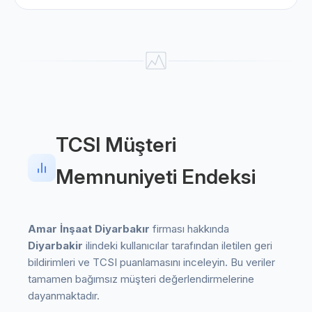
TCSI Müşteri
Memnuniyeti Endeksi
Amar İnşaat Diyarbakır
firması hakkında
Diyarbakir
ilindeki kullanıcılar tarafından iletilen geri
bildirimleri ve TCSI puanlamasını inceleyin. Bu veriler
tamamen bağımsız müşteri değerlendirmelerine
dayanmaktadır.