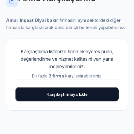
Amar İnşaat Diyarbakır
firmasını aynı sektördeki diğer
firmalarla karşılaştırarak daha bilinçli bir tercih yapabilirsiniz.
Karşılaştırma listenize firma ekleyerek puan,
değerlendirme ve hizmet kalitesini yan yana
inceleyebilirsiniz.
En fazla
3 firma
karşılaştırabilirsiniz.
Karşılaştırmaya Ekle