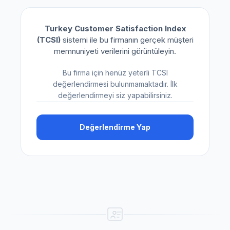
Turkey Customer Satisfaction Index
(TCSI)
sistemi ile bu firmanın gerçek müşteri
memnuniyeti verilerini görüntüleyin.
Bu firma için henüz yeterli TCSI
değerlendirmesi bulunmamaktadır. İlk
değerlendirmeyi siz yapabilirsiniz.
Değerlendirme Yap