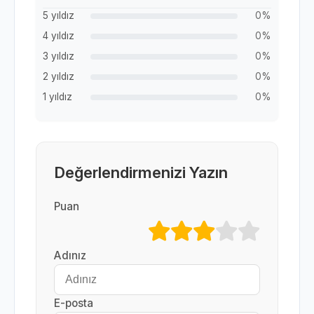
5 yıldız
0%
4 yıldız
0%
3 yıldız
0%
2 yıldız
0%
1 yıldız
0%
Değerlendirmenizi Yazın
Puan
Adınız
E-posta