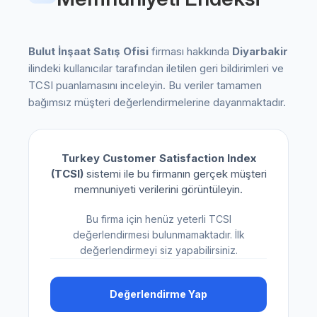
Bulut İnşaat Satış Ofisi
firması hakkında
Diyarbakir
ilindeki kullanıcılar tarafından iletilen geri bildirimleri ve
TCSI puanlamasını inceleyin. Bu veriler tamamen
bağımsız müşteri değerlendirmelerine dayanmaktadır.
Turkey Customer Satisfaction Index
(TCSI)
sistemi ile bu firmanın gerçek müşteri
memnuniyeti verilerini görüntüleyin.
Bu firma için henüz yeterli TCSI
değerlendirmesi bulunmamaktadır. İlk
değerlendirmeyi siz yapabilirsiniz.
Değerlendirme Yap