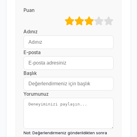
Puan
Adınız
E-posta
Başlık
Yorumunuz
Not: Değerlendirmeniz gönderildikten sonra