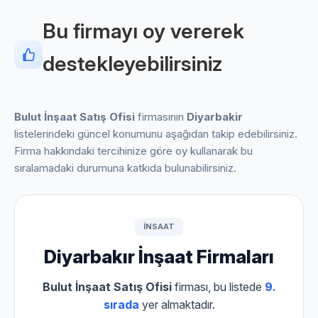
Bu firmayı oy vererek
destekleyebilirsiniz
Bulut İnşaat Satış Ofisi
firmasının
Diyarbakir
listelerindeki güncel konumunu aşağıdan takip edebilirsiniz.
Firma hakkındaki tercihinize göre oy kullanarak bu
sıralamadaki durumuna katkıda bulunabilirsiniz.
INSAAT
Diyarbakır İnşaat Firmaları
Bulut İnşaat Satış Ofisi
firması, bu listede
9.
sırada
yer almaktadır.