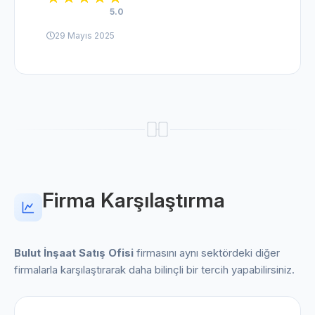
5.0
29 Mayıs 2025
Firma Karşılaştırma
Bulut İnşaat Satış Ofisi
firmasını aynı sektördeki diğer
firmalarla karşılaştırarak daha bilinçli bir tercih yapabilirsiniz.