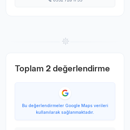
Toplam
2
değerlendirme
Bu değerlendirmeler Google Maps verileri
kullanılarak sağlanmaktadır.