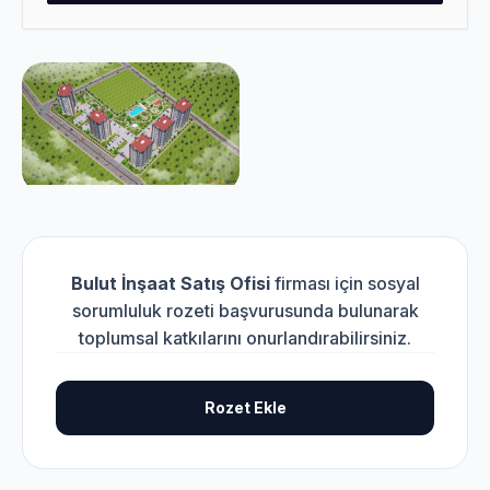
Bulut İnşaat Satış Ofisi
firması için sosyal
sorumluluk rozeti başvurusunda bulunarak
toplumsal katkılarını onurlandırabilirsiniz.
Rozet Ekle