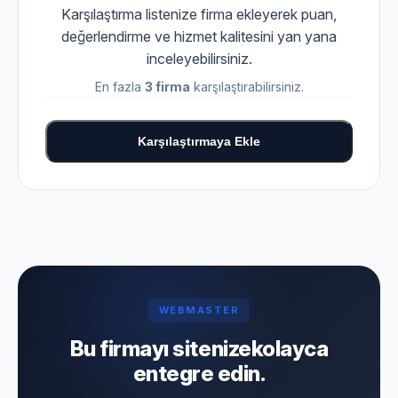
Karşılaştırma listenize firma ekleyerek puan,
değerlendirme ve hizmet kalitesini yan yana
inceleyebilirsiniz.
En fazla
3 firma
karşılaştırabilirsiniz.
Karşılaştırmaya Ekle
WEBMASTER
Bu firmayı sitenize
kolayca
entegre edin.